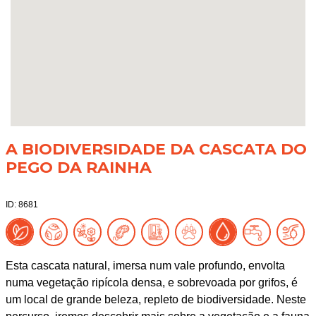
A BIODIVERSIDADE DA CASCATA DO
PEGO DA RAINHA
ID: 8681
Esta cascata natural, imersa num vale profundo, envolta
numa vegetação ripícola densa, e sobrevoada por grifos, é
um local de grande beleza, repleto de biodiversidade. Neste