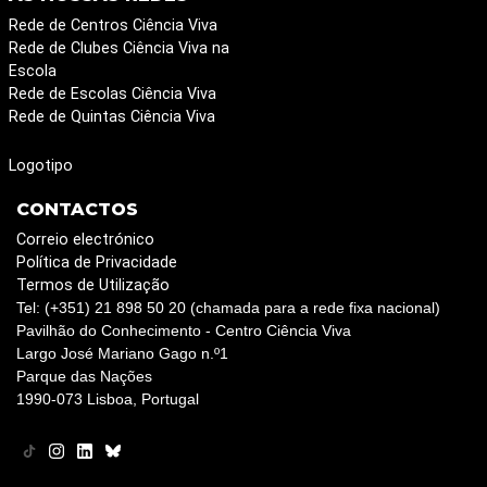
Rede de Centros Ciência Viva
Rede de Clubes Ciência Viva na
Escola
Rede de Escolas Ciência Viva
Rede de Quintas Ciência Viva
Logotipo
CONTACTOS
Correio electrónico
Política de Privacidade
Termos de Utilização
Tel: (+351) 21 898 50 20 (chamada para a rede fixa nacional)
Pavilhão do Conhecimento - Centro Ciência Viva
Largo José Mariano Gago n.º1
Parque das Nações
1990-073 Lisboa, Portugal