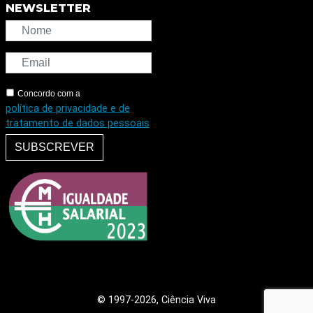
NEWSLETTER
Concordo com a
política de privacidade e de
tratamento de dados pessoais
SUBSCREVER
© 1997
-2026, Ciência Viva