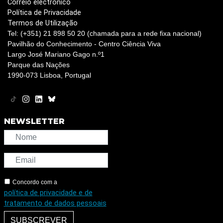
Correio electrónico
Política de Privacidade
Termos de Utilização
Tel: (+351) 21 898 50 20 (chamada para a rede fixa nacional)
Pavilhão do Conhecimento - Centro Ciência Viva
Largo José Mariano Gago n.º1
Parque das Nações
1990-073 Lisboa, Portugal
NEWSLETTER
Concordo com a
política de privacidade e de
tratamento de dados pessoais
SUBSCREVER