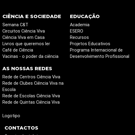
CIÊNCIA E SOCIEDADE
EDUCAÇÃO
Semana C&T
Academia
Circuitos Ciência Viva
ESERO
Ciência Viva em Casa
Recursos
Livros que queremos ler
Projetos Educativos
Café de Ciência
Programa Internacional de
Vacinas - o poder da ciência
Desenvolvimento Profissional
AS NOSSAS REDES
Rede de Centros Ciência Viva
Rede de Clubes Ciência Viva na
Escola
Rede de Escolas Ciência Viva
Rede de Quintas Ciência Viva
Logotipo
CONTACTOS