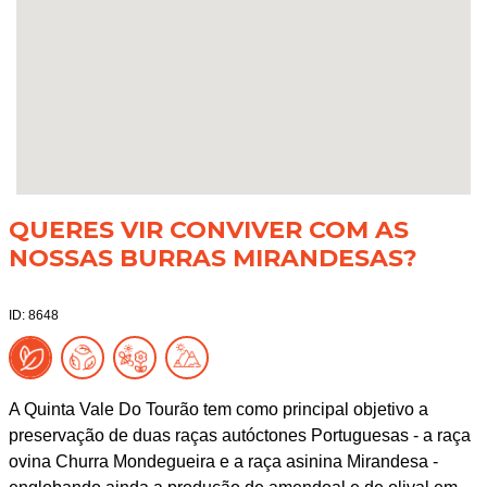
QUERES VIR CONVIVER COM AS
NOSSAS BURRAS MIRANDESAS?
ID: 8648
A Quinta Vale Do Tourão tem como principal objetivo a
preservação de duas raças autóctones Portuguesas - a raça
ovina Churra Mondegueira e a raça asinina Mirandesa -