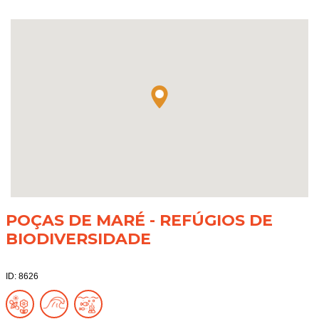
POÇAS DE MARÉ - REFÚGIOS DE
BIODIVERSIDADE
ID: 8626