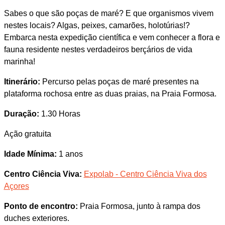
Sabes o que são poças de maré? E que organismos vivem
nestes locais? Algas, peixes, camarões, holotúrias!?
Embarca nesta expedição científica e vem conhecer a flora e
fauna residente nestes verdadeiros berçários de vida
marinha!
Itinerário:
Percurso pelas poças de maré presentes na
plataforma rochosa entre as duas praias, na Praia Formosa.
Duração:
1.30 Horas
Ação gratuita
Idade Mínima:
1 anos
Centro Ciência Viva:
Expolab - Centro Ciência Viva dos
Açores
Ponto de encontro:
Praia Formosa, junto à rampa dos
duches exteriores.