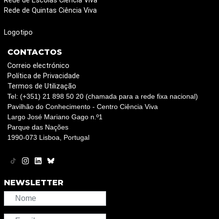
Rede de Escolas Ciência Viva
Rede de Quintas Ciência Viva
Logotipo
CONTACTOS
Correio electrónico
Política de Privacidade
Termos de Utilização
Tel: (+351) 21 898 50 20 (chamada para a rede fixa nacional)
Pavilhão do Conhecimento - Centro Ciência Viva
Largo José Mariano Gago n.º1
Parque das Nações
1990-073 Lisboa, Portugal
NEWSLETTER