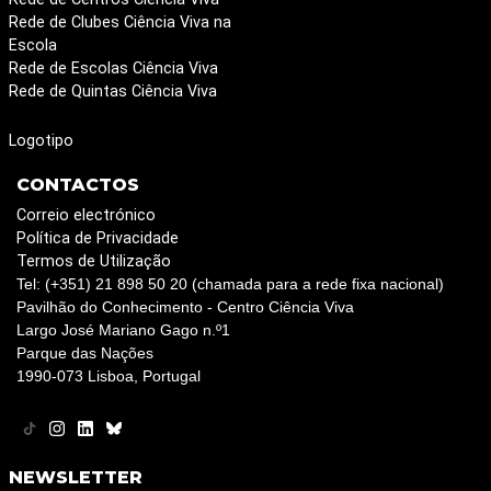
Rede de Clubes Ciência Viva na
Escola
Rede de Escolas Ciência Viva
Rede de Quintas Ciência Viva
Logotipo
CONTACTOS
Correio electrónico
Política de Privacidade
Termos de Utilização
Tel: (+351) 21 898 50 20 (chamada para a rede fixa nacional)
Pavilhão do Conhecimento - Centro Ciência Viva
Largo José Mariano Gago n.º1
Parque das Nações
1990-073 Lisboa, Portugal
NEWSLETTER