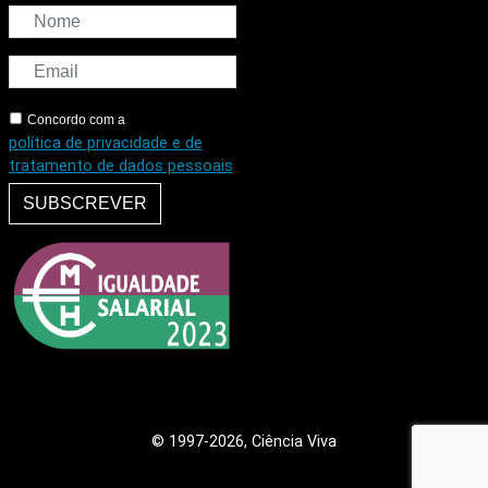
Concordo com a
política de privacidade e de
tratamento de dados pessoais
SUBSCREVER
© 1997
-2026, Ciência Viva