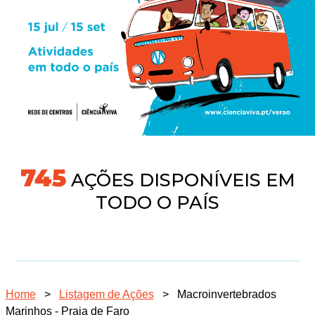
745
AÇÕES DISPONÍVEIS EM
TODO O PAÍS
Home
>
Listagem de Ações
>
Macroinvertebrados
Marinhos - Praia de Faro