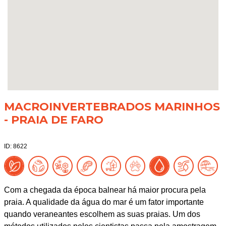
MACROINVERTEBRADOS MARINHOS
- PRAIA DE FARO
ID: 8622
Com a chegada da época balnear há maior procura pela
praia. A qualidade da água do mar é um fator importante
quando veraneantes escolhem as suas praias. Um dos