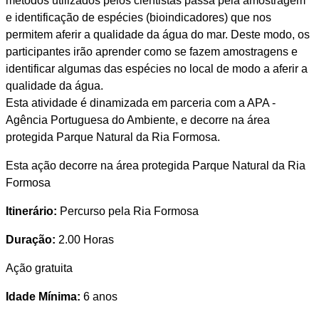
métodos utilizados pelos cientistas passa pela amostragem
e identificação de espécies (bioindicadores) que nos
permitem aferir a qualidade da água do mar. Deste modo, os
participantes irão aprender como se fazem amostragens e
identificar algumas das espécies no local de modo a aferir a
qualidade da água.
Esta atividade é dinamizada em parceria com a APA -
Agência Portuguesa do Ambiente, e decorre na área
protegida Parque Natural da Ria Formosa.
Esta ação decorre na área protegida Parque Natural da Ria
Formosa
Itinerário:
Percurso pela Ria Formosa
Duração:
2.00 Horas
Ação gratuita
Idade Mínima:
6 anos