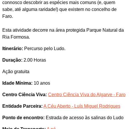
connosco descobrir as espécies mais comuns (e, quem
sabe, até alguma raridade!) que existem no concelho de
Faro.
Esta atividade decorre na área protegida Parque Natural da
Ria Formosa.
Itinerário:
Percurso pelo Ludo.
Duração:
2.00 Horas
Ação gratuita
Idade Mínima:
10 anos
Centro Ciência Viva:
Centro Ciência Viva do Algarve - Faro
Entidade Parceira:
A Céu Aberto - Luís Miguel Rodrigues
Ponto de encontro:
Estrada de acesso às salinas do Ludo