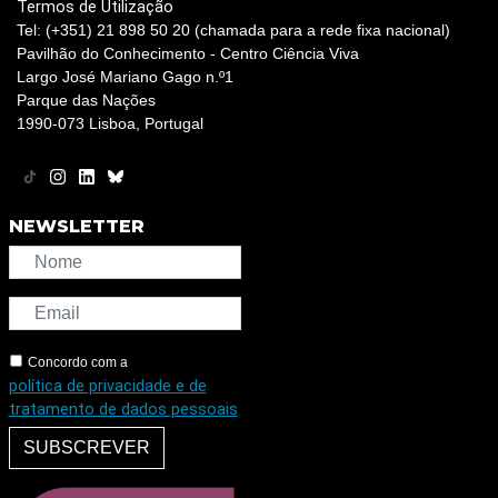
Termos de Utilização
Tel: (+351) 21 898 50 20 (chamada para a rede fixa nacional)
Pavilhão do Conhecimento - Centro Ciência Viva
Largo José Mariano Gago n.º1
Parque das Nações
1990-073 Lisboa, Portugal
NEWSLETTER
Concordo com a
política de privacidade e de
tratamento de dados pessoais
SUBSCREVER