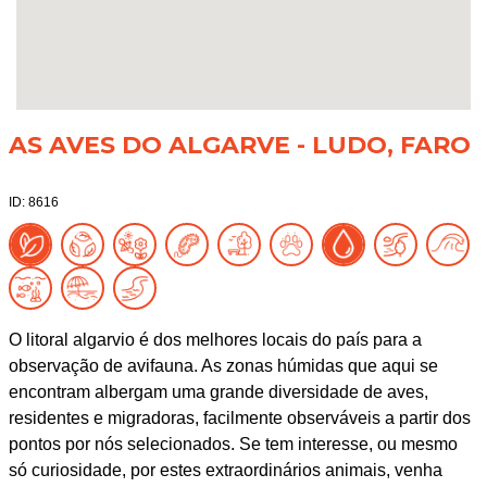
AS AVES DO ALGARVE - LUDO, FARO
ID: 8616
O litoral algarvio é dos melhores locais do país para a
observação de avifauna. As zonas húmidas que aqui se
encontram albergam uma grande diversidade de aves,
residentes e migradoras, facilmente observáveis a partir dos
pontos por nós selecionados. Se tem interesse, ou mesmo
só curiosidade, por estes extraordinários animais, venha