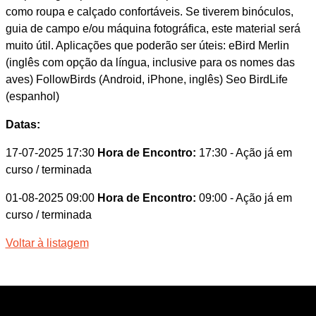
como roupa e calçado confortáveis. Se tiverem binóculos,
guia de campo e/ou máquina fotográfica, este material será
muito útil. Aplicações que poderão ser úteis: eBird Merlin
(inglês com opção da língua, inclusive para os nomes das
aves) FollowBirds (Android, iPhone, inglês) Seo BirdLife
(espanhol)
Datas:
17-07-2025 17:30
Hora de Encontro:
17:30
- Ação já em
curso / terminada
01-08-2025 09:00
Hora de Encontro:
09:00
- Ação já em
curso / terminada
Voltar à listagem