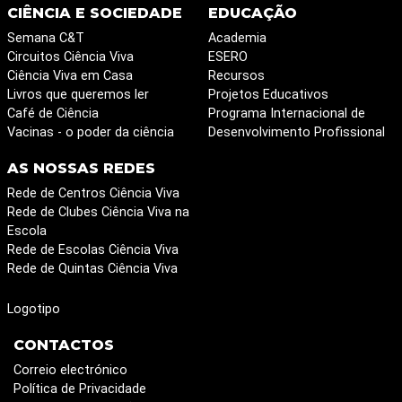
CIÊNCIA E SOCIEDADE
EDUCAÇÃO
Semana C&T
Academia
Circuitos Ciência Viva
ESERO
Ciência Viva em Casa
Recursos
Livros que queremos ler
Projetos Educativos
Café de Ciência
Programa Internacional de
Vacinas - o poder da ciência
Desenvolvimento Profissional
AS NOSSAS REDES
Rede de Centros Ciência Viva
Rede de Clubes Ciência Viva na
Escola
Rede de Escolas Ciência Viva
Rede de Quintas Ciência Viva
Logotipo
CONTACTOS
Correio electrónico
Política de Privacidade