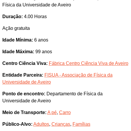
Física da Universidade de Aveiro
Duração:
4.00 Horas
Ação gratuita
Idade Mínima:
6 anos
Idade Máxima:
99 anos
Centro Ciência Viva:
Fábrica Centro Ciência Viva de Aveiro
Entidade Parceira:
FISUA - Associação de Física da
Universidade de Aveiro
Ponto de encontro:
Departamento de Física da
Universidade de Aveiro
Meio de Transporte:
A pé
,
Carro
Público-Alvo:
Adultos
,
Crianças
,
Famílias