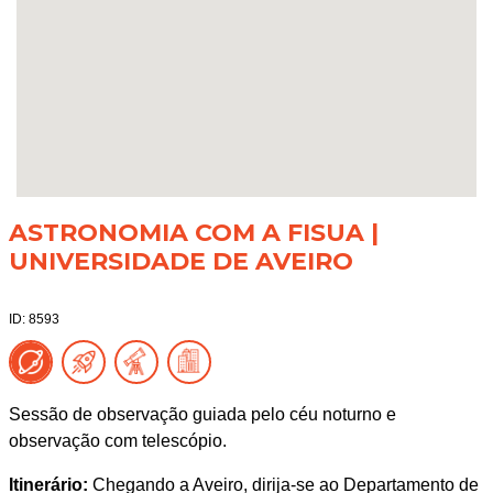
ASTRONOMIA COM A FISUA |
UNIVERSIDADE DE AVEIRO
ID: 8593
Sessão de observação guiada pelo céu noturno e
observação com telescópio.
Itinerário:
Chegando a Aveiro, dirija-se ao Departamento de