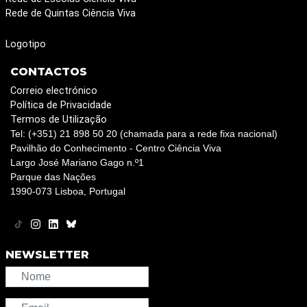
Rede de Quintas Ciência Viva
Logotipo
CONTACTOS
Correio electrónico
Política de Privacidade
Termos de Utilização
Tel: (+351) 21 898 50 20 (chamada para a rede fixa nacional)
Pavilhão do Conhecimento - Centro Ciência Viva
Largo José Mariano Gago n.º1
Parque das Nações
1990-073 Lisboa, Portugal
NEWSLETTER