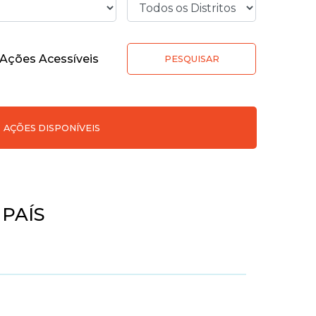
Ações Acessíveis
PESQUISAR
AÇÕES DISPONÍVEIS
PAÍS