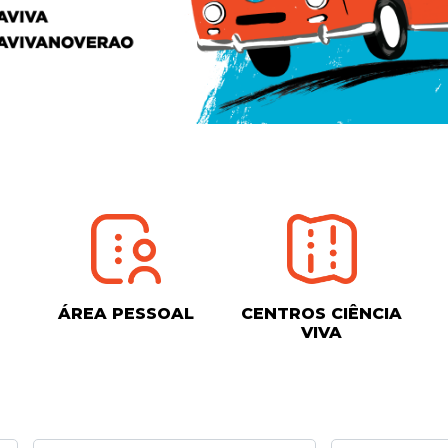
ÁREA PESSOAL
CENTROS CIÊNCIA
VIVA