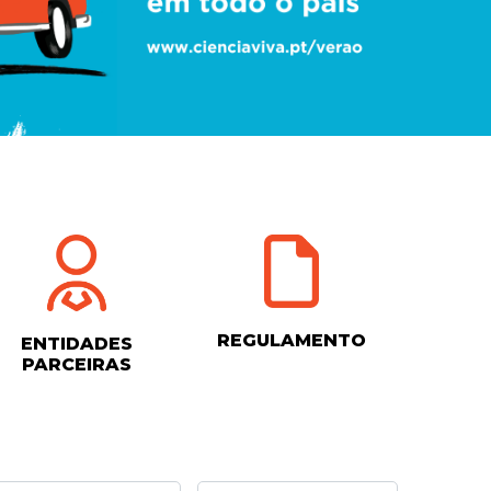
REGULAMENTO
ENTIDADES
PARCEIRAS