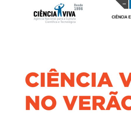
CIÊNCIA 