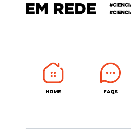
HOME
FAQS