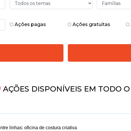
Ações pagas
Ações gratuitas
AÇÕES DISPONÍVEIS EM TODO O 
tre linhas: oficina de costura criativa