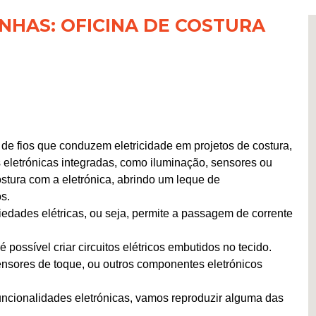
NHAS: OFICINA DE COSTURA
o de fios que conduzem eletricidade em projetos de costura,
 eletrónicas integradas, como iluminação, sensores ou
ostura com a eletrónica, abrindo um leque de
s.
priedades elétricas, ou seja, permite a passagem de corrente
é possível criar circuitos elétricos embutidos no tecido.
sensores de toque, ou outros componentes eletrónicos
uncionalidades eletrónicas, vamos reproduzir alguma das