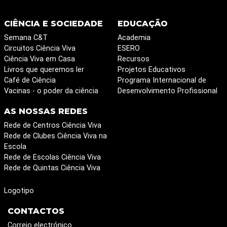
CIÊNCIA E SOCIEDADE
EDUCAÇÃO
Semana C&T
Academia
Circuitos Ciência Viva
ESERO
Ciência Viva em Casa
Recursos
Livros que queremos ler
Projetos Educativos
Café de Ciência
Programa Internacional de
Vacinas - o poder da ciência
Desenvolvimento Profissional
AS NOSSAS REDES
Rede de Centros Ciência Viva
Rede de Clubes Ciência Viva na
Escola
Rede de Escolas Ciência Viva
Rede de Quintas Ciência Viva
Logotipo
CONTACTOS
Correio electrónico