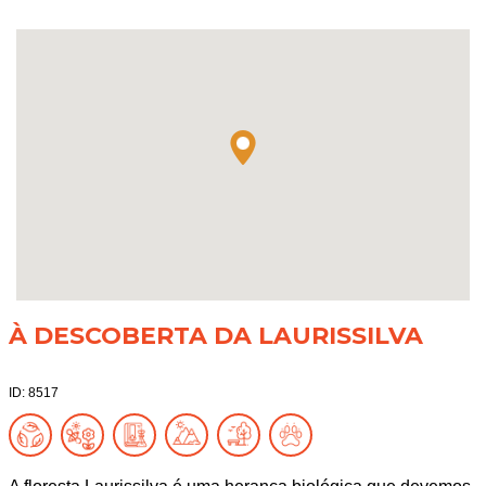
À DESCOBERTA DA LAURISSILVA
ID: 8517