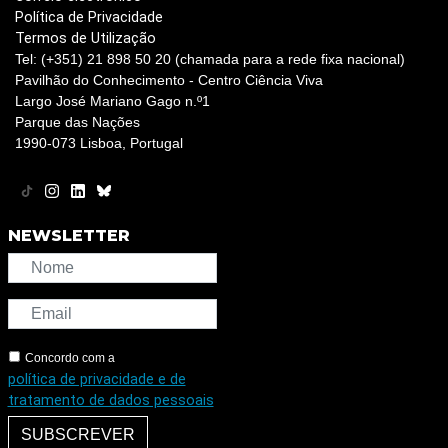
Política de Privacidade
Termos de Utilização
Tel: (+351) 21 898 50 20 (chamada para a rede fixa nacional)
Pavilhão do Conhecimento - Centro Ciência Viva
Largo José Mariano Gago n.º1
Parque das Nações
1990-073 Lisboa, Portugal
NEWSLETTER
Concordo com a
política de privacidade e de
tratamento de dados pessoais
SUBSCREVER