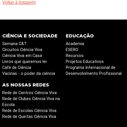
Voltar à listagem
CIÊNCIA E SOCIEDADE
EDUCAÇÃO
Semana C&T
Academia
Circuitos Ciência Viva
ESERO
Ciência Viva em Casa
Recursos
Livros que queremos ler
Projetos Educativos
Café de Ciência
Programa Internacional de
Vacinas - o poder da ciência
Desenvolvimento Profissional
AS NOSSAS REDES
Rede de Centros Ciência Viva
Rede de Clubes Ciência Viva na
Escola
Rede de Escolas Ciência Viva
Rede de Quintas Ciência Viva