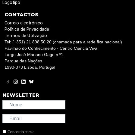
Logotipo
CONTACTOS
Correio electrónico
Política de Privacidade
Termos de Utilização
Tel: (+351) 21 898 50 20 (chamada para a rede fixa nacional)
Pavilhão do Conhecimento - Centro Ciência Viva
Largo José Mariano Gago n.º1
Parque das Nações
1990-073 Lisboa, Portugal
NEWSLETTER
Concordo com a