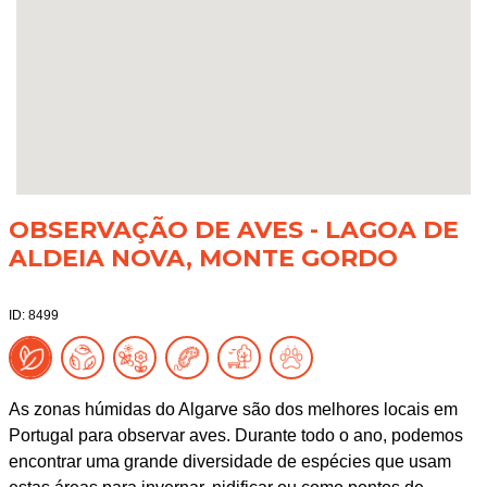
OBSERVAÇÃO DE AVES - LAGOA DE
ALDEIA NOVA, MONTE GORDO
ID: 8499
As zonas húmidas do Algarve são dos melhores locais em
Portugal para observar aves. Durante todo o ano, podemos
encontrar uma grande diversidade de espécies que usam