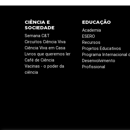
CIÊNCIA E
EDUCAÇÃO
SOCIEDADE
Academia
Semana C&T
ESERO
Circuitos Ciência Viva
Recursos
Ciência Viva em Casa
Projetos Educativos
Livros que queremos ler
Programa Internacional 
Café de Ciência
Desenvolvimento
Vacinas - o poder da
Profissional
ciência