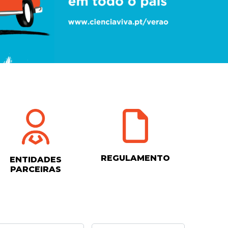
REGULAMENTO
ENTIDADES
PARCEIRAS