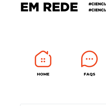
HOME
FAQS