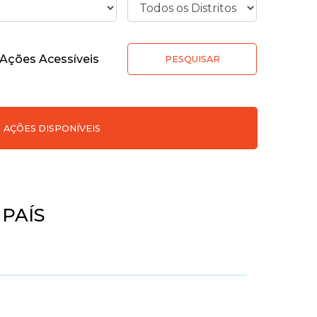
Ações Acessíveis
PESQUISAR
AÇÕES DISPONÍVEIS
 PAÍS