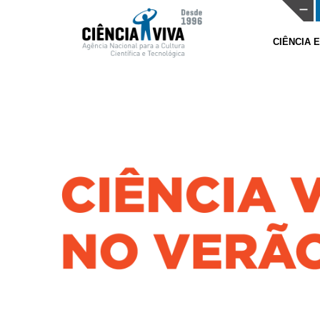
CIÊNCIA 