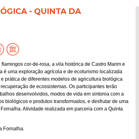
LÓGICA - QUINTA DA
flamingos cor-de-rosa, a vila histórica de Castro Marim e
ha é uma exploração agrícola e de ecoturismo localizada
prática de diferentes modelos de agricultura biológica
 recuperação de ecossistemas. Os participantes terão
rabalhos desenvolvidos, modos de vida em sintonia com a
os biológicos e produtos transformados, e desfrutar de uma
 Fornalha. Atividade realizada em parceria com a Quinta
a Fornalha.