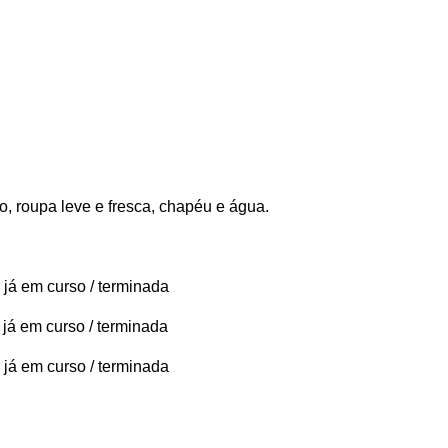
o, roupa leve e fresca, chapéu e água.
 já em curso / terminada
 já em curso / terminada
 já em curso / terminada