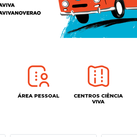
ÁREA PESSOAL
CENTROS CIÊNCIA
VIVA