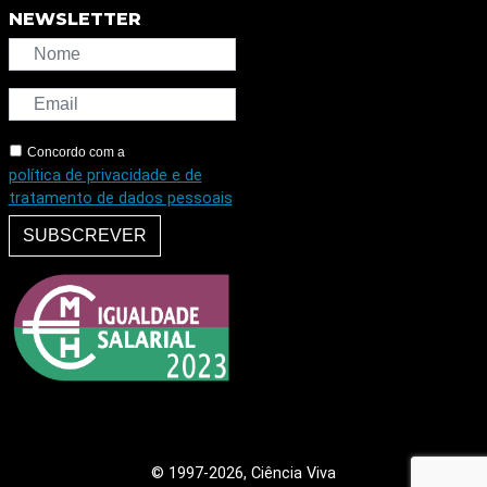
NEWSLETTER
Concordo com a
política de privacidade e de
tratamento de dados pessoais
SUBSCREVER
© 1997
-2026, Ciência Viva