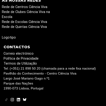
AS NOSSAS REDES
Rede de Centros Ciência Viva
Rede de Clubes Ciência Viva na
Escola
Rede de Escolas Ciência Viva
Rede de Quintas Ciência Viva
Logotipo
CONTACTOS
Correio electrónico
Política de Privacidade
Termos de Utilização
Tel: (+351) 21 898 50 20 (chamada para a rede fixa nacional)
Pavilhão do Conhecimento - Centro Ciência Viva
Largo José Mariano Gago n.º1
Parque das Nações
1990-073 Lisboa, Portugal