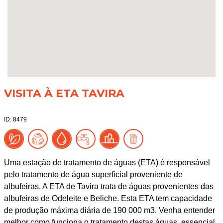
VISITA À ETA TAVIRA
ID: 8479
Uma estação de tratamento de águas (ETA) é responsável
pelo tratamento de água superficial proveniente de
albufeiras. A ETA de Tavira trata de águas provenientes das
albufeiras de Odeleite e Beliche. Esta ETA tem capacidade
de produção máxima diária de 190 000 m3. Venha entender
melhor como funciona o tratamento destas águas, essencial