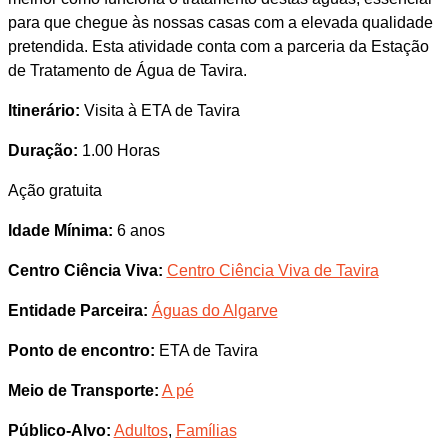
para que chegue às nossas casas com a elevada qualidade
pretendida. Esta atividade conta com a parceria da Estação
de Tratamento de Água de Tavira.
Itinerário:
Visita à ETA de Tavira
Duração:
1.00 Horas
Ação gratuita
Idade Mínima:
6 anos
Centro Ciência Viva:
Centro Ciência Viva de Tavira
Entidade Parceira:
Águas do Algarve
Ponto de encontro:
ETA de Tavira
Meio de Transporte:
A pé
Público-Alvo:
Adultos
,
Famílias