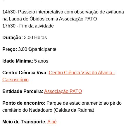
14h30- Passeio interpretativo com observação de avifauna
na Lagoa de Óbidos com a Associação PATO
17h30 - Fim da atividade
Duração:
3.00 Horas
Preço:
3.00 €/participante
Idade Mínima:
5 anos
Centro Ciência Viva:
Centro Ciência Viva do Alviela -
Carsoscópio
Entidade Parceira:
Associação PATO
Ponto de encontro:
Parque de estacionamento ao pé do
cemitério do Nadadouro (Caldas da Rainha)
Meio de Transporte:
A pé