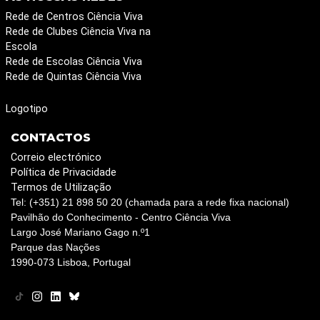
Rede de Centros Ciência Viva
Rede de Clubes Ciência Viva na
Escola
Rede de Escolas Ciência Viva
Rede de Quintas Ciência Viva
Logotipo
CONTACTOS
Correio electrónico
Política de Privacidade
Termos de Utilização
Tel: (+351) 21 898 50 20 (chamada para a rede fixa nacional)
Pavilhão do Conhecimento - Centro Ciência Viva
Largo José Mariano Gago n.º1
Parque das Nações
1990-073 Lisboa, Portugal