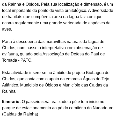
da Rainha e Óbidos. Pela sua localização e dimensão, é um
local importante do ponto de vista ornitológico. A diversidade
de habitats que compõem a área da lagoa faz com que
ocorra regularmente uma grande variedade de espécies de
aves.
Parta à descoberta das maravilhas naturais da lagoa de
Óbidos, num passeio interpretativo com observação de
avifauna, guiado pela Associação de Defesa do Paul de
Tornada - PATO.
Esta atividade insere-se no âmbito do projeto BioLagoa de
Óbidos, que conta com o apoio da empresa Águas do Tejo
Atlântico, Município de Óbidos e Município das Caldas da
Rainha.
Itinerário:
O passeio será realizado a pé e tem inicio no
parque de estacionamento ao pé do cemitério do Nadadouro
(Caldas da Rainha)