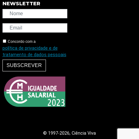
NEWSLETTER
Concordo com a
política de privacidade e de
tratamento de dados pessoais
SUBSCREVER
© 1997
-2026, Ciência Viva