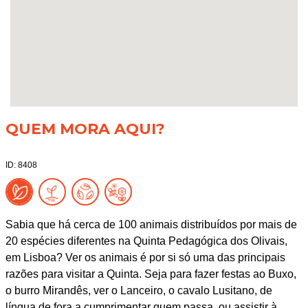
QUEM MORA AQUI?
ID: 8408
Sabia que há cerca de 100 animais distribuídos por mais de
20 espécies diferentes na Quinta Pedagógica dos Olivais,
em Lisboa? Ver os animais é por si só uma das principais
razões para visitar a Quinta. Seja para fazer festas ao Buxo,
o burro Mirandês, ver o Lanceiro, o cavalo Lusitano, de
língua de fora a cumprimentar quem passa, ou assistir à