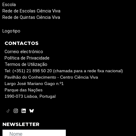
Escola
Rede de Escolas Ciência Viva
Rede de Quintas Ciência Viva
Logotipo
CONTACTOS
Correio electrónico
Política de Privacidade
Termos de Utilização
Tel: (+351) 21 898 50 20 (chamada para a rede fixa nacional)
Pavilhão do Conhecimento - Centro Ciência Viva
Largo José Mariano Gago n.º1
Parque das Nações
1990-073 Lisboa, Portugal
NEWSLETTER