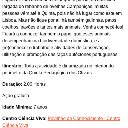
largada do rebanho de ovelhas Campaniças, muitas
pessoas vêm até à Quinta, pois não há lugar como este em
Lisboa. Mas não fique por aí, há também galinhas, patos,
coelhos, pavões e tantos mais animais. Venha conhecê-los!
Ficará a conhecer também o papel que estes animais
desempenham na biodiversidade doméstica, e a
(re)conhecer o trabalho e atividades de conservação,
utilização e promoção das raças autóctones portuguesas.
Itinerário:
Toda a atividade é dinamizada no interior do
perímetro da Quinta Pedagógica dos Olivais
Duração:
2.00 Horas
Ação gratuita
Idade Mínima:
7 anos
Centro Ciência Viva:
Pavilhão do Conhecimento - Centro
Ciência Viva