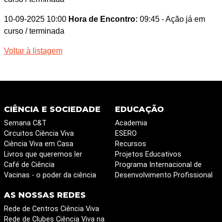
10-09-2025 10:00
Hora de Encontro:
09:45
- Ação já em
curso / terminada
Voltar à listagem
CIÊNCIA E SOCIEDADE
EDUCAÇÃO
Semana C&T
Academia
Circuitos Ciência Viva
ESERO
Ciência Viva em Casa
Recursos
Livros que queremos ler
Projetos Educativos
Café de Ciência
Programa Internacional de
Vacinas - o poder da ciência
Desenvolvimento Profissional
AS NOSSAS REDES
Rede de Centros Ciência Viva
Rede de Clubes Ciência Viva na