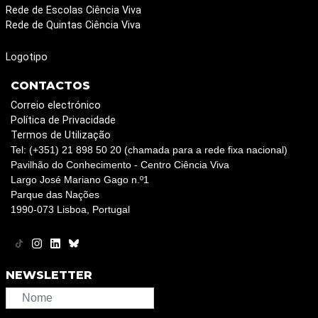
Rede de Escolas Ciência Viva
Rede de Quintas Ciência Viva
Logotipo
CONTACTOS
Correio electrónico
Política de Privacidade
Termos de Utilização
Tel: (+351) 21 898 50 20 (chamada para a rede fixa nacional)
Pavilhão do Conhecimento - Centro Ciência Viva
Largo José Mariano Gago n.º1
Parque das Nações
1990-073 Lisboa, Portugal
NEWSLETTER