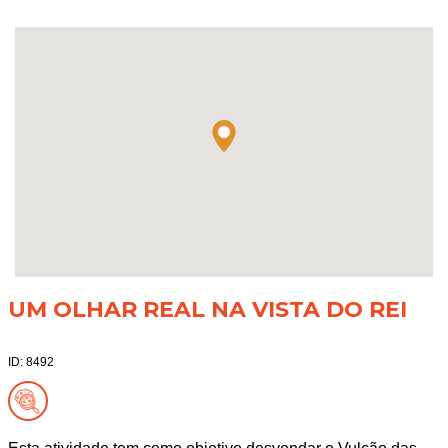
UM OLHAR REAL NA VISTA DO REI
ID: 8492