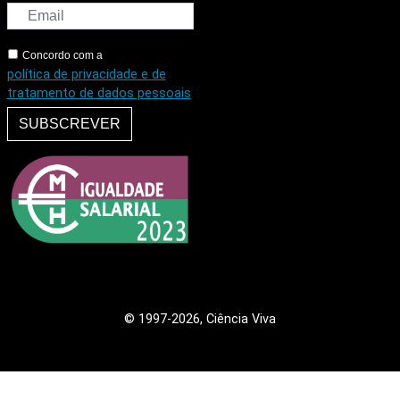
Concordo com a
política de privacidade e de
tratamento de dados pessoais
SUBSCREVER
© 1997
-2026, Ciência Viva