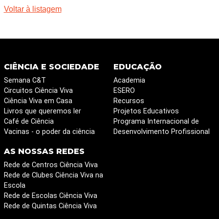
Voltar à listagem
CIÊNCIA E SOCIEDADE
EDUCAÇÃO
Semana C&T
Academia
Circuitos Ciência Viva
ESERO
Ciência Viva em Casa
Recursos
Livros que queremos ler
Projetos Educativos
Café de Ciência
Programa Internacional de
Vacinas - o poder da ciência
Desenvolvimento Profissional
AS NOSSAS REDES
Rede de Centros Ciência Viva
Rede de Clubes Ciência Viva na
Escola
Rede de Escolas Ciência Viva
Rede de Quintas Ciência Viva