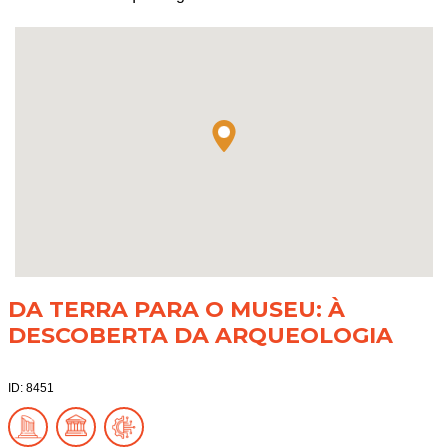
DA TERRA PARA O MUSEU: À
DESCOBERTA DA ARQUEOLOGIA
ID: 8451