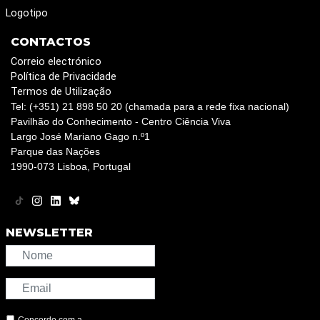
Logotipo
CONTACTOS
Correio electrónico
Política de Privacidade
Termos de Utilização
Tel: (+351) 21 898 50 20 (chamada para a rede fixa nacional)
Pavilhão do Conhecimento - Centro Ciência Viva
Largo José Mariano Gago n.º1
Parque das Nações
1990-073 Lisboa, Portugal
NEWSLETTER