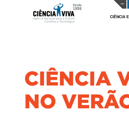
CIÊNCIA 