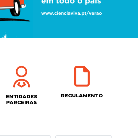
REGULAMENTO
ENTIDADES
PARCEIRAS