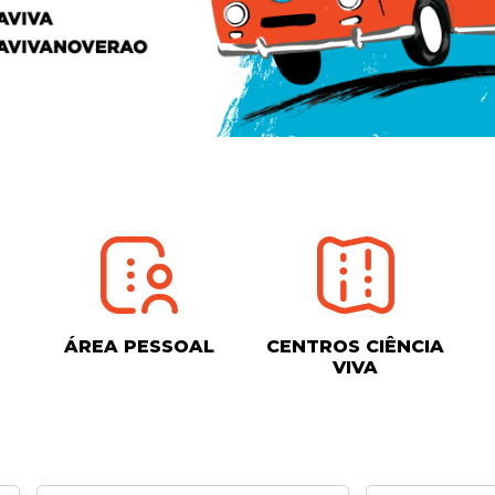
ÁREA PESSOAL
CENTROS CIÊNCIA
VIVA