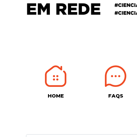
HOME
FAQS