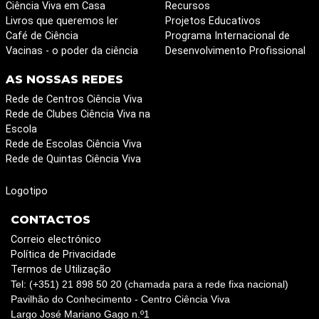
Ciência Viva em Casa
Recursos
Livros que queremos ler
Projetos Educativos
Café de Ciência
Programa Internacional de
Vacinas - o poder da ciência
Desenvolvimento Profissional
AS NOSSAS REDES
Rede de Centros Ciência Viva
Rede de Clubes Ciência Viva na
Escola
Rede de Escolas Ciência Viva
Rede de Quintas Ciência Viva
Logotipo
CONTACTOS
Correio electrónico
Política de Privacidade
Termos de Utilização
Tel: (+351) 21 898 50 20 (chamada para a rede fixa nacional)
Pavilhão do Conhecimento - Centro Ciência Viva
Largo José Mariano Gago n.º1