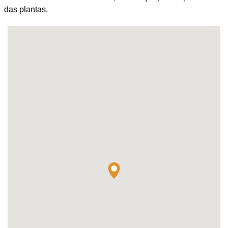
das plantas.