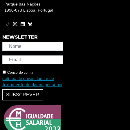
Parque das Nações
1990-073 Lisboa, Portugal
NEWSLETTER
Concordo com a
política de privacidade e de
tratamento de dados pessoais
SUBSCREVER