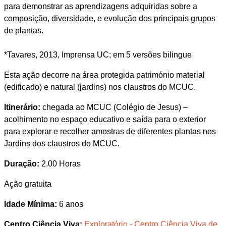
para demonstrar as aprendizagens adquiridas sobre a
composição, diversidade, e evolução dos principais grupos
de plantas.
*Tavares, 2013, Imprensa UC; em 5 versões bilingue
Esta ação decorre na área protegida património material
(edificado) e natural (jardins) nos claustros do MCUC.
Itinerário:
chegada ao MCUC (Colégio de Jesus) –
acolhimento no espaço educativo e saída para o exterior
para explorar e recolher amostras de diferentes plantas nos
Jardins dos claustros do MCUC.
Duração:
2.00 Horas
Ação gratuita
Idade Mínima:
6 anos
Centro Ciência Viva:
Exploratório - Centro Ciência Viva de