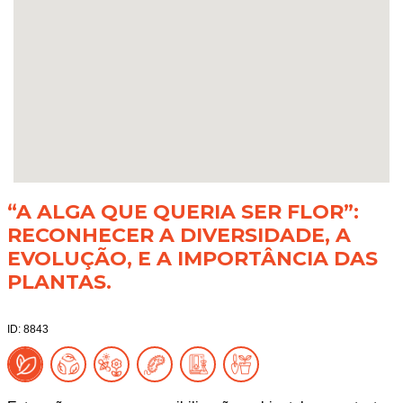
“A ALGA QUE QUERIA SER FLOR”:
RECONHECER A DIVERSIDADE, A
EVOLUÇÃO, E A IMPORTÂNCIA DAS
PLANTAS.
ID: 8843