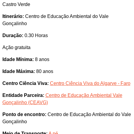
Castro Verde
Itinerário:
Centro de Educação Ambiental do Vale
Gonçalinho
Duração:
0.30 Horas
Ação gratuita
Idade Mínima:
8 anos
Idade Máxima:
80 anos
Centro Ciência Viva:
Centro Ciência Viva do Algarve - Faro
Entidade Parceira:
Centro de Educação Ambiental Vale
Gonçalinho (CEAVG)
Ponto de encontro:
Centro de Educação Ambiental do Vale
Gonçalinho
Meio de Transporte:
A pé