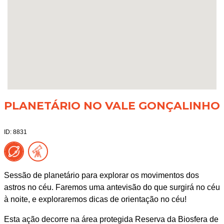
PLANETÁRIO NO VALE GONÇALINHO
ID: 8831
Sessão de planetário para explorar os movimentos dos
astros no céu. Faremos uma antevisão do que surgirá no céu
à noite, e exploraremos dicas de orientação no céu!
Esta ação decorre na área protegida Reserva da Biosfera de