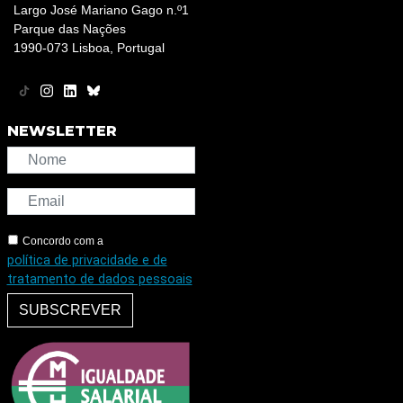
Largo José Mariano Gago n.º1
Parque das Nações
1990-073 Lisboa, Portugal
NEWSLETTER
Concordo com a
política de privacidade e de
tratamento de dados pessoais
SUBSCREVER