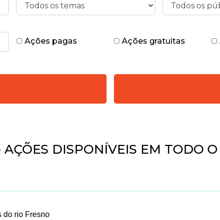
Ações pagas
Ações gratuitas
AÇÕES DISPONÍVEIS EM TODO O 
s do rio Fresno