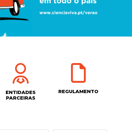
REGULAMENTO
ENTIDADES
PARCEIRAS