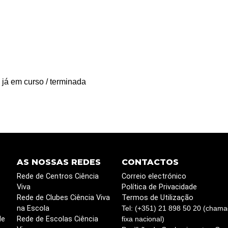
 já em curso / terminada
AS NOSSAS REDES
CONTACTOS
Rede de Centros Ciência
Correio electrónico
Viva
Política de Privacidade
Rede de Clubes Ciência Viva
Termos de Utilização
na Escola
Tel: (+351) 21 898 50 20 (chama
de
Rede de Escolas Ciência
fixa nacional)