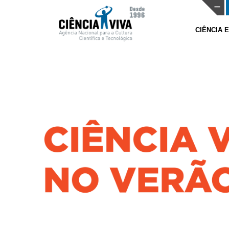
CIÊNCIA 