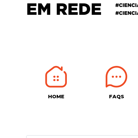
HOME
FAQS