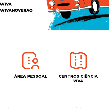
ÁREA PESSOAL
CENTROS CIÊNCIA
VIVA