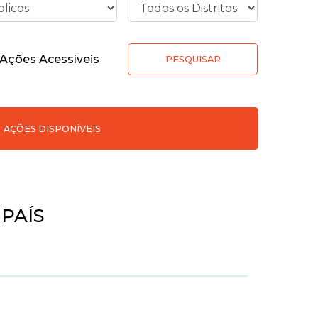
Ações Acessíveis
PESQUISAR
AÇÕES DISPONÍVEIS
PAÍS