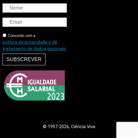
Concordo com a
política de privacidade e de
tratamento de dados pessoais
SUBSCREVER
© 1997
-2026, Ciência Viva