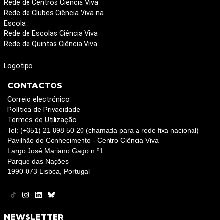
Rede de Centros Ciência Viva
Rede de Clubes Ciência Viva na
Escola
Rede de Escolas Ciência Viva
Rede de Quintas Ciência Viva
Logotipo
CONTACTOS
Correio electrónico
Política de Privacidade
Termos de Utilização
Tel: (+351) 21 898 50 20 (chamada para a rede fixa nacional)
Pavilhão do Conhecimento - Centro Ciência Viva
Largo José Mariano Gago n.º1
Parque das Nações
1990-073 Lisboa, Portugal
NEWSLETTER