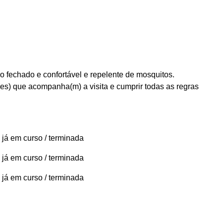
o fechado e confortável e repelente de mosquitos.
(es) que acompanha(m) a visita e cumprir todas as regras
 já em curso / terminada
 já em curso / terminada
 já em curso / terminada