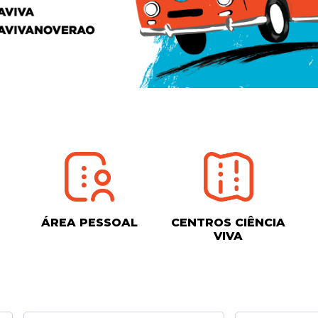
ÁREA PESSOAL
CENTROS CIÊNCIA
VIVA