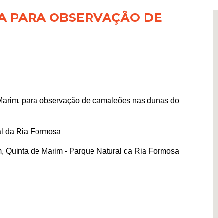
A PARA OBSERVAÇÃO DE
 Marim, para observação de camaleões nas dunas do
al da Ria Formosa
 Quinta de Marim - Parque Natural da Ria Formosa