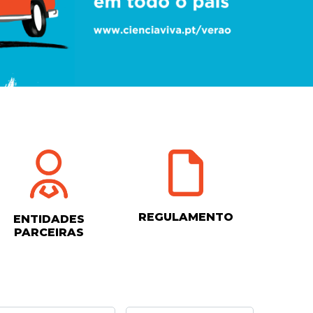
REGULAMENTO
ENTIDADES
PARCEIRAS