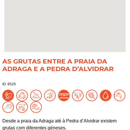
AS GRUTAS ENTRE A PRAIA DA
ADRAGA E A PEDRA D’ALVIDRAR
ID: 8529
Desde a praia da Adraga até à Pedra d’Alvidrar existem
grutas com diferentes géneses.