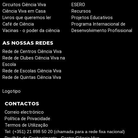
Circuitos Ciência Viva
ESERO
Ciência Viva em Casa
Recursos
Livros que queremos ler
Projetos Educativos
Café de Ciência
Programa Internacional de
Vacinas - o poder da ciência
Desenvolvimento Profissional
AS NOSSAS REDES
Rede de Centros Ciência Viva
Rede de Clubes Ciência Viva na
Escola
Rede de Escolas Ciência Viva
Rede de Quintas Ciência Viva
Logotipo
CONTACTOS
Correio electrónico
Política de Privacidade
Termos de Utilização
Tel: (+351) 21 898 50 20 (chamada para a rede fixa nacional)