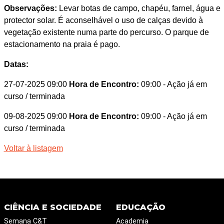
Observações:
Levar botas de campo, chapéu, farnel, água e
protector solar. É aconselhável o uso de calças devido à
vegetação existente numa parte do percurso. O parque de
estacionamento na praia é pago.
Datas:
27-07-2025 09:00
Hora de Encontro:
09:00
- Ação já em
curso / terminada
09-08-2025 09:00
Hora de Encontro:
09:00
- Ação já em
curso / terminada
Voltar à listagem
CIÊNCIA E SOCIEDADE
EDUCAÇÃO
Semana C&T
Academia