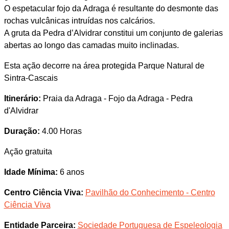
O espetacular fojo da Adraga é resultante do desmonte das
rochas vulcânicas intruídas nos calcários.
A gruta da Pedra d’Alvidrar constitui um conjunto de galerias
abertas ao longo das camadas muito inclinadas.
Esta ação decorre na área protegida Parque Natural de
Sintra-Cascais
Itinerário:
Praia da Adraga - Fojo da Adraga - Pedra
d'Alvidrar
Duração:
4.00 Horas
Ação gratuita
Idade Mínima:
6 anos
Centro Ciência Viva:
Pavilhão do Conhecimento - Centro
Ciência Viva
Entidade Parceira:
Sociedade Portuguesa de Espeleologia