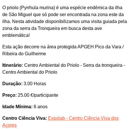
O priolo (Pyrrhula murina) é uma espécie endémica da ilha
de São Miguel que só pode ser encontrada na zona este da
ilha. Nesta atividade disponibilizamos uma visita guiada pela
zona da serra da Tronqueira em busca desta ave
emblemática!
Esta ação decorre na área protegida APGEH Pico da Vara /
Ribeira do Guilherme
Itinerário:
Centro Ambiental do Priolo - Serra da tronqueira -
Centro Ambiental do Priolo
Duração:
3.00 Horas
Preço:
25.00 €/participante
Idade Mínima:
6 anos
Centro Ciência Viva:
Expolab - Centro Ciência Viva dos
Açores