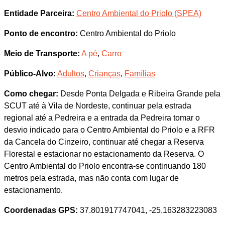
Entidade Parceira:
Centro Ambiental do Priolo (SPEA)
Ponto de encontro:
Centro Ambiental do Priolo
Meio de Transporte:
A pé
,
Carro
Público-Alvo:
Adultos
,
Crianças
,
Famílias
Como chegar:
Desde Ponta Delgada e Ribeira Grande pela
SCUT até à Vila de Nordeste, continuar pela estrada
regional até a Pedreira e a entrada da Pedreira tomar o
desvio indicado para o Centro Ambiental do Priolo e a RFR
da Cancela do Cinzeiro, continuar até chegar a Reserva
Florestal e estacionar no estacionamento da Reserva. O
Centro Ambiental do Priolo encontra-se continuando 180
metros pela estrada, mas não conta com lugar de
estacionamento.
Coordenadas GPS:
37.801917747041, -25.163283223083