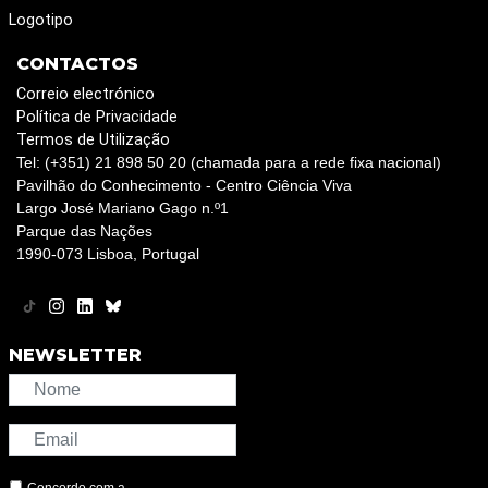
Logotipo
CONTACTOS
Correio electrónico
Política de Privacidade
Termos de Utilização
Tel: (+351) 21 898 50 20 (chamada para a rede fixa nacional)
Pavilhão do Conhecimento - Centro Ciência Viva
Largo José Mariano Gago n.º1
Parque das Nações
1990-073 Lisboa, Portugal
NEWSLETTER