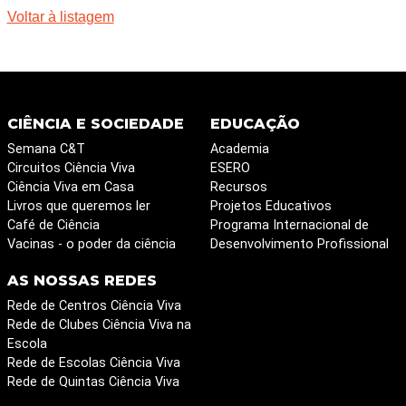
Voltar à listagem
CIÊNCIA E SOCIEDADE
EDUCAÇÃO
Semana C&T
Academia
Circuitos Ciência Viva
ESERO
Ciência Viva em Casa
Recursos
Livros que queremos ler
Projetos Educativos
Café de Ciência
Programa Internacional de
Vacinas - o poder da ciência
Desenvolvimento Profissional
AS NOSSAS REDES
Rede de Centros Ciência Viva
Rede de Clubes Ciência Viva na
Escola
Rede de Escolas Ciência Viva
Rede de Quintas Ciência Viva