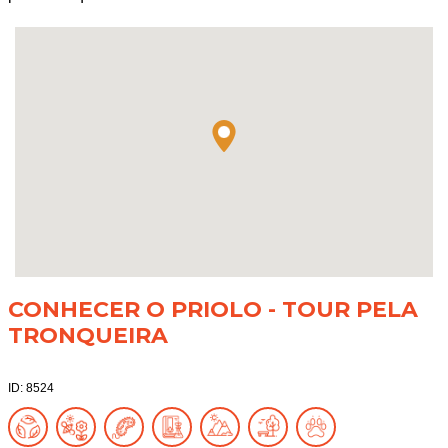
CONHECER O PRIOLO - TOUR PELA
TRONQUEIRA
ID: 8524