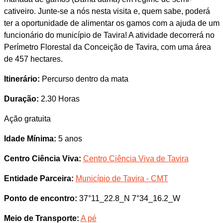
cativeiro. Junte-se a nós nesta visita e, quem sabe, poderá
ter a oportunidade de alimentar os gamos com a ajuda de um
funcionário do município de Tavira! A atividade decorrerá no
Perímetro Florestal da Conceição de Tavira, com uma área
de 457 hectares.
Itinerário:
Percurso dentro da mata
Duração:
2.30 Horas
Ação gratuita
Idade Mínima:
5 anos
Centro Ciência Viva:
Centro Ciência Viva de Tavira
Entidade Parceira:
Município de Tavira - CMT
Ponto de encontro:
37°11_22.8_N 7°34_16.2_W
Meio de Transporte:
A pé