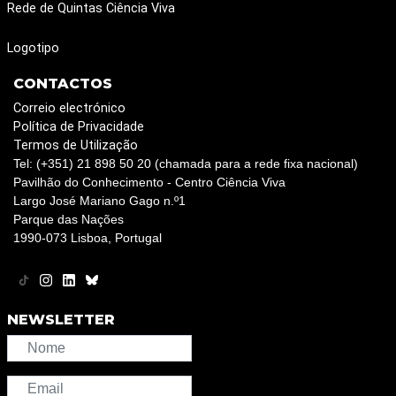
Rede de Quintas Ciência Viva
Logotipo
CONTACTOS
Correio electrónico
Política de Privacidade
Termos de Utilização
Tel: (+351) 21 898 50 20 (chamada para a rede fixa nacional)
Pavilhão do Conhecimento - Centro Ciência Viva
Largo José Mariano Gago n.º1
Parque das Nações
1990-073 Lisboa, Portugal
NEWSLETTER