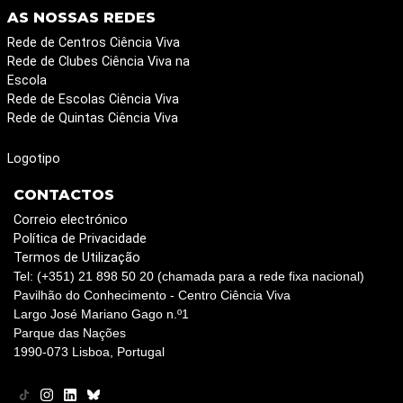
AS NOSSAS REDES
Rede de Centros Ciência Viva
Rede de Clubes Ciência Viva na
Escola
Rede de Escolas Ciência Viva
Rede de Quintas Ciência Viva
Logotipo
CONTACTOS
Correio electrónico
Política de Privacidade
Termos de Utilização
Tel: (+351) 21 898 50 20 (chamada para a rede fixa nacional)
Pavilhão do Conhecimento - Centro Ciência Viva
Largo José Mariano Gago n.º1
Parque das Nações
1990-073 Lisboa, Portugal