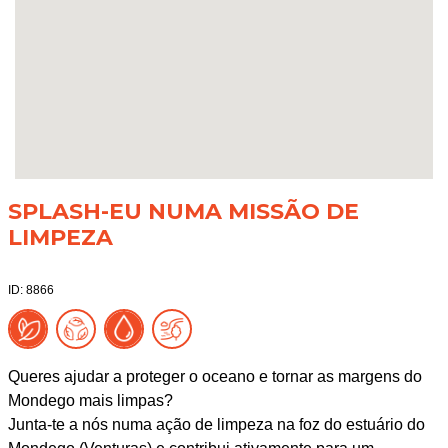
SPLASH-EU NUMA MISSÃO DE
LIMPEZA
ID: 8866
Queres ajudar a proteger o oceano e tornar as margens do
Mondego mais limpas?
Junta-te a nós numa ação de limpeza na foz do estuário do