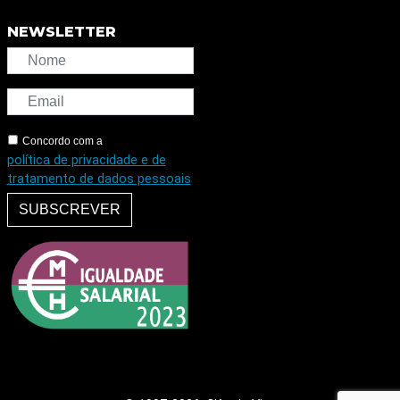
NEWSLETTER
Concordo com a
política de privacidade e de
tratamento de dados pessoais
SUBSCREVER