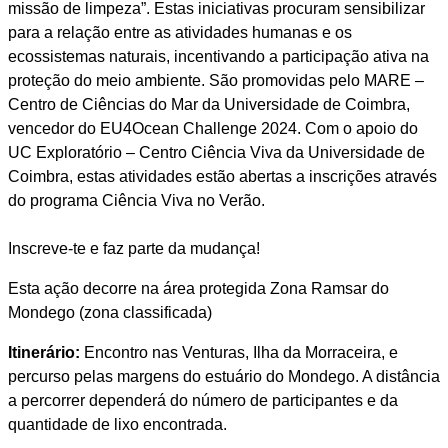
missão de limpeza”. Estas iniciativas procuram sensibilizar
para a relação entre as atividades humanas e os
ecossistemas naturais, incentivando a participação ativa na
proteção do meio ambiente. São promovidas pelo MARE –
Centro de Ciências do Mar da Universidade de Coimbra,
vencedor do EU4Ocean Challenge 2024. Com o apoio do
UC Exploratório – Centro Ciência Viva da Universidade de
Coimbra, estas atividades estão abertas a inscrições através
do programa Ciência Viva no Verão.
Inscreve-te e faz parte da mudança!
Esta ação decorre na área protegida Zona Ramsar do
Mondego (zona classificada)
Itinerário:
Encontro nas Venturas, Ilha da Morraceira, e
percurso pelas margens do estuário do Mondego. A distância
a percorrer dependerá do número de participantes e da
quantidade de lixo encontrada.