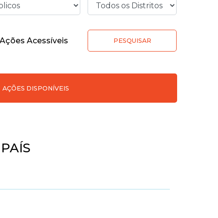
Ações Acessíveis
PESQUISAR
AÇÕES DISPONÍVEIS
PAÍS