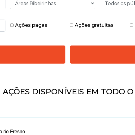
Ações pagas
Ações gratuitas
AÇÕES DISPONÍVEIS EM TODO O 
o rio Fresno