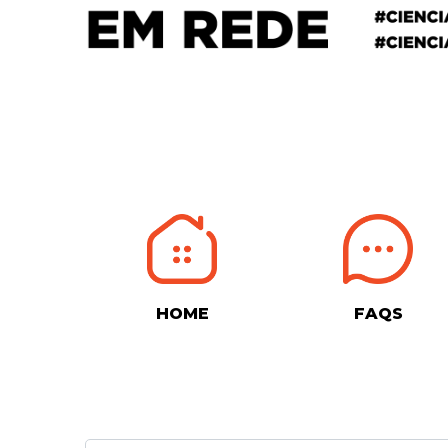
HOME
FAQS