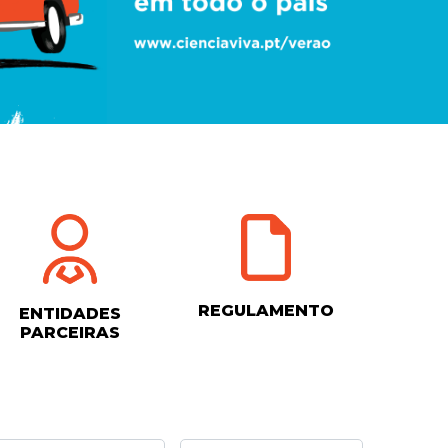
REGULAMENTO
ENTIDADES
PARCEIRAS