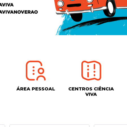
ÁREA PESSOAL
CENTROS CIÊNCIA
VIVA