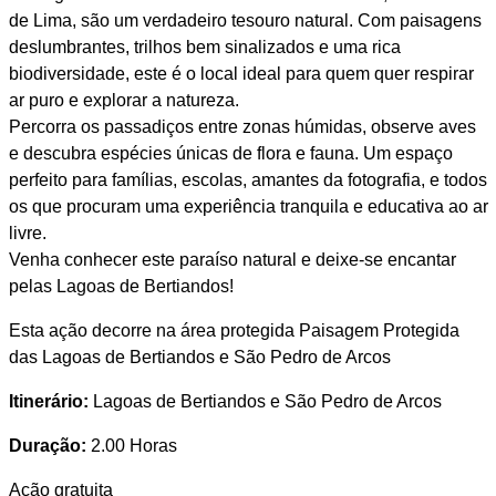
de Lima, são um verdadeiro tesouro natural. Com paisagens
deslumbrantes, trilhos bem sinalizados e uma rica
biodiversidade, este é o local ideal para quem quer respirar
ar puro e explorar a natureza.
Percorra os passadiços entre zonas húmidas, observe aves
e descubra espécies únicas de flora e fauna. Um espaço
perfeito para famílias, escolas, amantes da fotografia, e todos
os que procuram uma experiência tranquila e educativa ao ar
livre.
Venha conhecer este paraíso natural e deixe-se encantar
pelas Lagoas de Bertiandos!
Esta ação decorre na área protegida Paisagem Protegida
das Lagoas de Bertiandos e São Pedro de Arcos
Itinerário:
Lagoas de Bertiandos e São Pedro de Arcos
Duração:
2.00 Horas
Ação gratuita