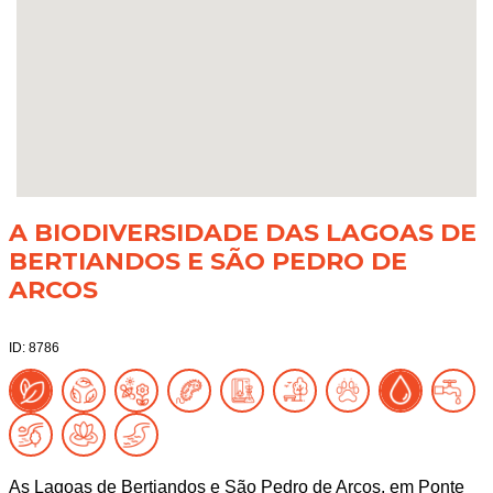
A BIODIVERSIDADE DAS LAGOAS DE
BERTIANDOS E SÃO PEDRO DE
ARCOS
ID: 8786
As Lagoas de Bertiandos e São Pedro de Arcos, em Ponte