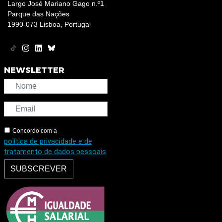
Largo José Mariano Gago n.º1
Parque das Nações
1990-073 Lisboa, Portugal
NEWSLETTER
Concordo com a
política de privacidade e de
tratamento de dados pessoais
SUBSCREVER