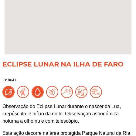
ECLIPSE LUNAR NA ILHA DE FARO
ID: 8641
Observação do Eclipse Lunar durante o nascer da Lua,
crepúsculo, e início da noite. Observação astronómica
noturna a olho nu e com telescópio.
Esta ação decorre na área protegida Parque Natural da Ria