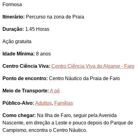
Formosa
Itinerário:
Percurso na zona de Praia
Duração:
1.45 Horas
Ação gratuita
Idade Mínima:
8 anos
Centro Ciência Viva:
Centro Ciência Viva do Algarve - Faro
Ponto de encontro:
Centro Náutico da Praia de Faro
Meio de Transporte:
A pé
Público-Alvo:
Adultos
,
Famílias
Como chegar:
Na Ilha de Faro, seguir pela Avenida
Nascente, em direção a Leste e pouco depois do Parque de
Campismo, encontra o Centro Náutico.