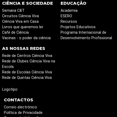
CIÊNCIA E SOCIEDADE
EDUCAÇÃO
Semana C&T
Academia
Circuitos Ciência Viva
ESERO
Ciência Viva em Casa
Recursos
Livros que queremos ler
Projetos Educativos
Café de Ciência
Programa Internacional de
Vacinas - o poder da ciência
Desenvolvimento Profissional
AS NOSSAS REDES
Rede de Centros Ciência Viva
Rede de Clubes Ciência Viva na
Escola
Rede de Escolas Ciência Viva
Rede de Quintas Ciência Viva
Logotipo
CONTACTOS
Correio electrónico
Política de Privacidade