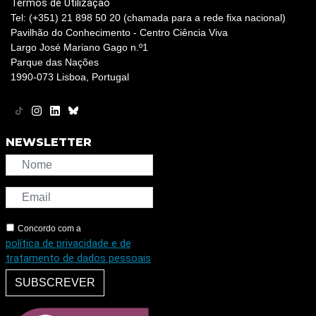
Termos de Utilização
Tel: (+351) 21 898 50 20 (chamada para a rede fixa nacional)
Pavilhão do Conhecimento - Centro Ciência Viva
Largo José Mariano Gago n.º1
Parque das Nações
1990-073 Lisboa, Portugal
NEWSLETTER
Concordo com a
política de privacidade e de
tratamento de dados pessoais
SUBSCREVER