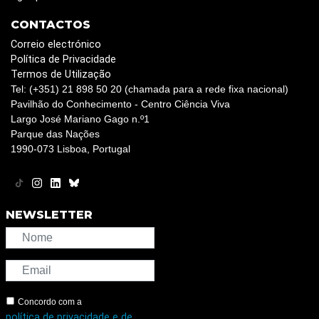
CONTACTOS
Correio electrónico
Política de Privacidade
Termos de Utilização
Tel: (+351) 21 898 50 20 (chamada para a rede fixa nacional)
Pavilhão do Conhecimento - Centro Ciência Viva
Largo José Mariano Gago n.º1
Parque das Nações
1990-073 Lisboa, Portugal
NEWSLETTER
Concordo com a
política de privacidade e de