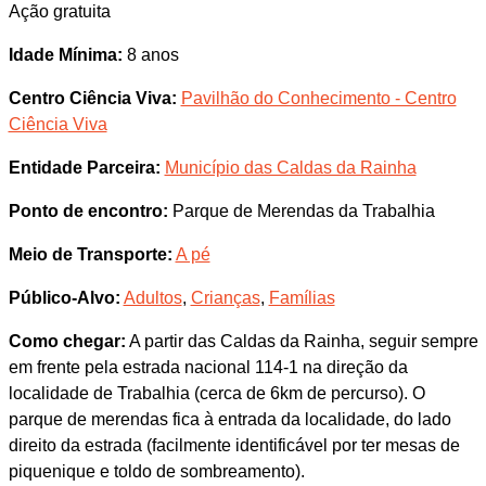
Ação gratuita
Idade Mínima:
8 anos
Centro Ciência Viva:
Pavilhão do Conhecimento - Centro
Ciência Viva
Entidade Parceira:
Município das Caldas da Rainha
Ponto de encontro:
Parque de Merendas da Trabalhia
Meio de Transporte:
A pé
Público-Alvo:
Adultos
,
Crianças
,
Famílias
Como chegar:
A partir das Caldas da Rainha, seguir sempre
em frente pela estrada nacional 114-1 na direção da
localidade de Trabalhia (cerca de 6km de percurso). O
parque de merendas fica à entrada da localidade, do lado
direito da estrada (facilmente identificável por ter mesas de
piquenique e toldo de sombreamento).