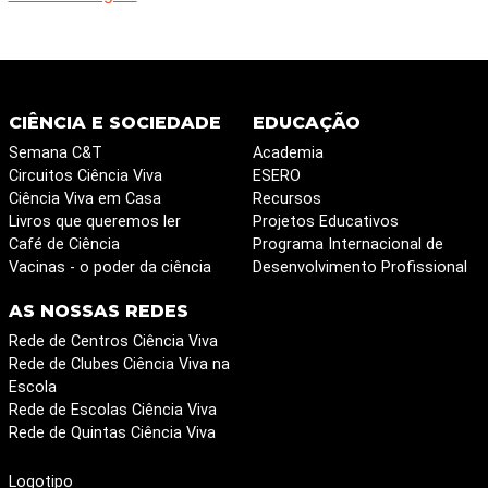
CIÊNCIA E SOCIEDADE
EDUCAÇÃO
Semana C&T
Academia
Circuitos Ciência Viva
ESERO
Ciência Viva em Casa
Recursos
Livros que queremos ler
Projetos Educativos
Café de Ciência
Programa Internacional de
Vacinas - o poder da ciência
Desenvolvimento Profissional
AS NOSSAS REDES
Rede de Centros Ciência Viva
Rede de Clubes Ciência Viva na
Escola
Rede de Escolas Ciência Viva
Rede de Quintas Ciência Viva
Logotipo