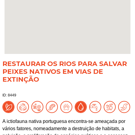
RESTAURAR OS RIOS PARA SALVAR
PEIXES NATIVOS EM VIAS DE
EXTINÇÃO
ID: 8449
A ictiofauna nativa portuguesa encontra-se ameaçada por
vários fatores, nomeadamente a destruição de habitats, a