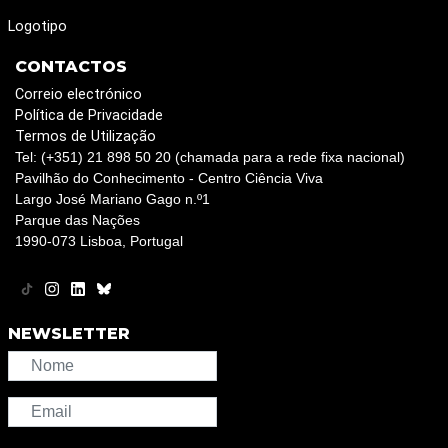
Logotipo
CONTACTOS
Correio electrónico
Política de Privacidade
Termos de Utilização
Tel: (+351) 21 898 50 20 (chamada para a rede fixa nacional)
Pavilhão do Conhecimento - Centro Ciência Viva
Largo José Mariano Gago n.º1
Parque das Nações
1990-073 Lisboa, Portugal
NEWSLETTER