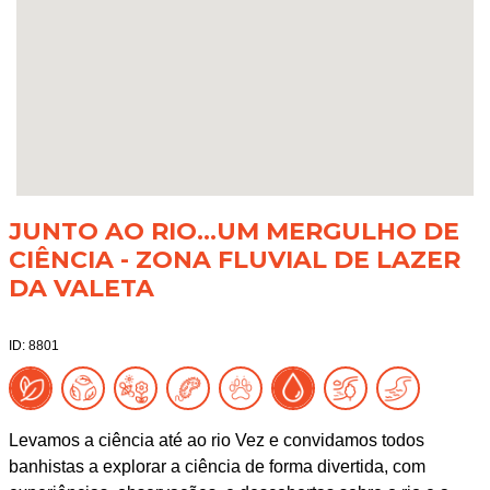
JUNTO AO RIO...UM MERGULHO DE
CIÊNCIA - ZONA FLUVIAL DE LAZER
DA VALETA
ID: 8801
Levamos a ciência até ao rio Vez e convidamos todos
banhistas a explorar a ciência de forma divertida, com