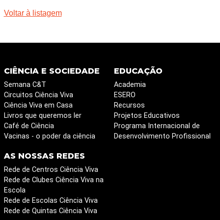
Voltar à listagem
CIÊNCIA E SOCIEDADE
EDUCAÇÃO
Semana C&T
Academia
Circuitos Ciência Viva
ESERO
Ciência Viva em Casa
Recursos
Livros que queremos ler
Projetos Educativos
Café de Ciência
Programa Internacional de
Vacinas - o poder da ciência
Desenvolvimento Profissional
AS NOSSAS REDES
Rede de Centros Ciência Viva
Rede de Clubes Ciência Viva na
Escola
Rede de Escolas Ciência Viva
Rede de Quintas Ciência Viva