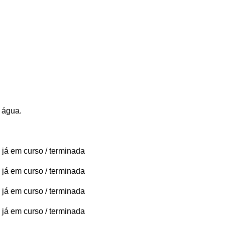
 água.
 já em curso / terminada
 já em curso / terminada
 já em curso / terminada
 já em curso / terminada