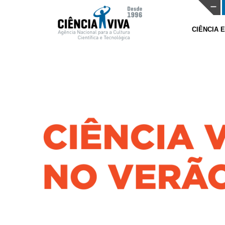
CIÊNCIA 