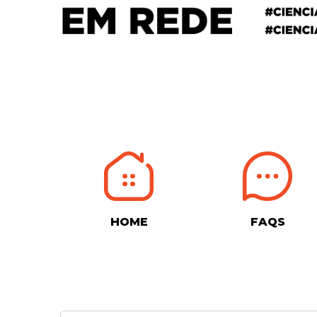
HOME
FAQS