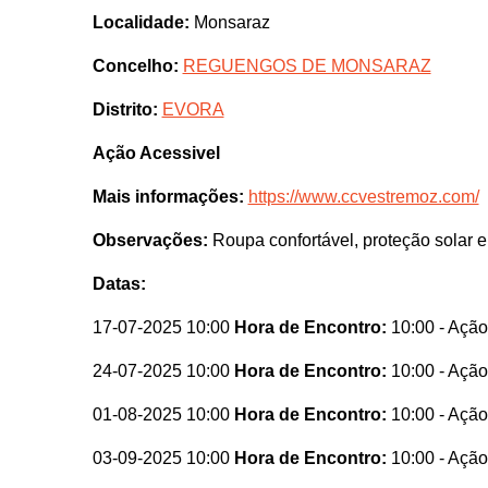
Localidade:
Monsaraz
Concelho:
REGUENGOS DE MONSARAZ
Distrito:
EVORA
Ação Acessivel
Mais informações:
https://www.ccvestremoz.com/
Observações:
Roupa confortável, proteção solar e
Datas:
17-07-2025 10:00
Hora de Encontro:
10:00
- Ação
24-07-2025 10:00
Hora de Encontro:
10:00
- Ação
01-08-2025 10:00
Hora de Encontro:
10:00
- Ação
03-09-2025 10:00
Hora de Encontro:
10:00
- Ação