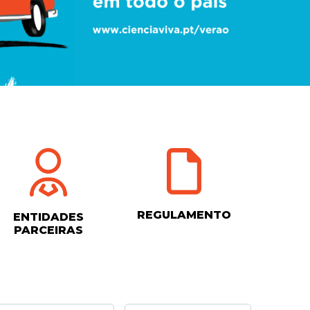
REGULAMENTO
ENTIDADES
PARCEIRAS