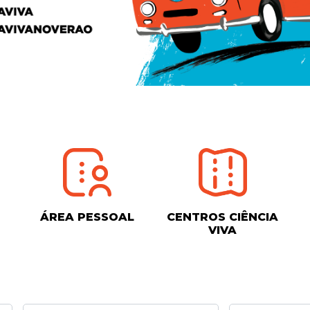
ÁREA PESSOAL
CENTROS CIÊNCIA
VIVA