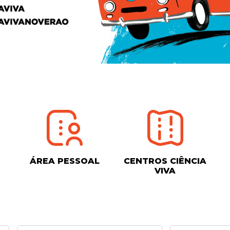
ÁREA PESSOAL
CENTROS CIÊNCIA
VIVA