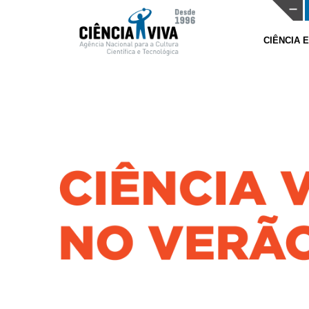
CIÊNCIA 