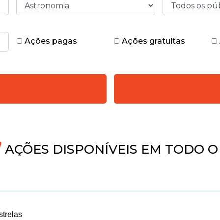
Ações pagas
Ações gratuitas
4
AÇÕES DISPONÍVEIS EM TODO O
strelas