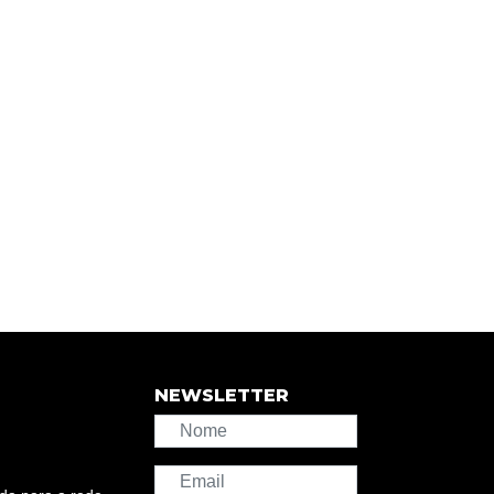
NEWSLETTER