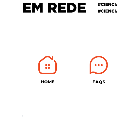
HOME
FAQS