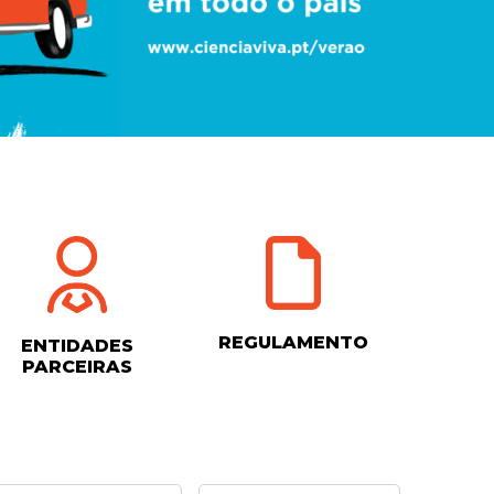
REGULAMENTO
ENTIDADES
PARCEIRAS