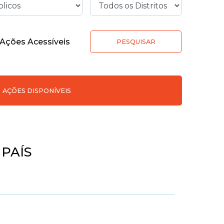
Ações Acessíveis
PESQUISAR
AÇÕES DISPONÍVEIS
 PAÍS