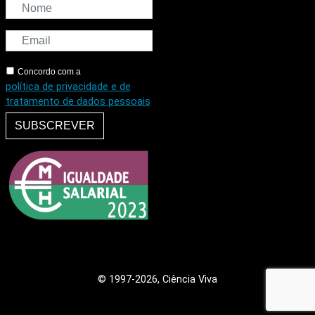
Concordo com a
política de privacidade e de
tratamento de dados pessoais
SUBSCREVER
© 1997
-2026, Ciência Viva