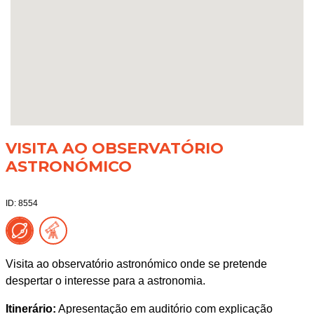
VISITA AO OBSERVATÓRIO
ASTRONÓMICO
ID: 8554
Visita ao observatório astronómico onde se pretende
despertar o interesse para a astronomia.
Itinerário:
Apresentação em auditório com explicação