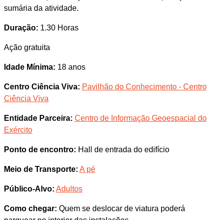
sumária da atividade.
Duração:
1.30 Horas
Ação gratuita
Idade Mínima:
18 anos
Centro Ciência Viva:
Pavilhão do Conhecimento - Centro
Ciência Viva
Entidade Parceira:
Centro de Informação Geoespacial do
Exército
Ponto de encontro:
Hall de entrada do edifício
Meio de Transporte:
A pé
Público-Alvo:
Adultos
Como chegar:
Quem se deslocar de viatura poderá