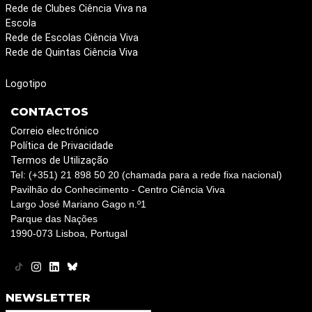
Rede de Clubes Ciência Viva na
Escola
Rede de Escolas Ciência Viva
Rede de Quintas Ciência Viva
Logotipo
CONTACTOS
Correio electrónico
Política de Privacidade
Termos de Utilização
Tel: (+351) 21 898 50 20 (chamada para a rede fixa nacional)
Pavilhão do Conhecimento - Centro Ciência Viva
Largo José Mariano Gago n.º1
Parque das Nações
1990-073 Lisboa, Portugal
NEWSLETTER