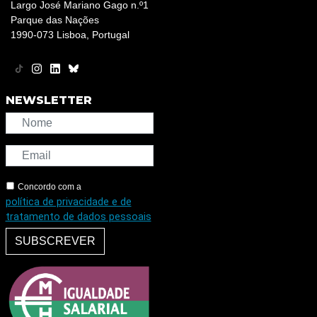
Largo José Mariano Gago n.º1
Parque das Nações
1990-073 Lisboa, Portugal
NEWSLETTER
Concordo com a
política de privacidade e de
tratamento de dados pessoais
SUBSCREVER