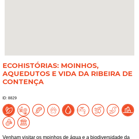
ECOHISTÓRIAS: MOINHOS,
AQUEDUTOS E VIDA DA RIBEIRA DE
CONTENÇA
ID: 8829
Venham visitar os moinhos de água e a biodiversidade da