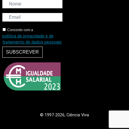
Concordo com a
política de privacidade e de
tratamento de dados pessoais
SUBSCREVER
© 1997
-2026, Ciência Viva