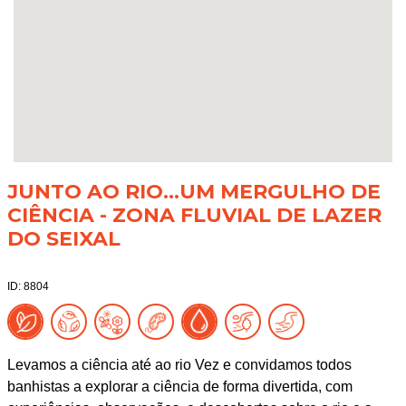
JUNTO AO RIO...UM MERGULHO DE
CIÊNCIA - ZONA FLUVIAL DE LAZER
DO SEIXAL
ID: 8804
Levamos a ciência até ao rio Vez e convidamos todos
banhistas a explorar a ciência de forma divertida, com