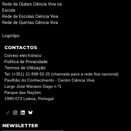
Rede de Clubes Ciência Viva na
Escola
Rede de Escolas Ciência Viva
Rede de Quintas Ciência Viva
Logotipo
CONTACTOS
Correio electrónico
Política de Privacidade
Termos de Utilização
Tel: (+351) 21 898 50 20 (chamada para a rede fixa nacional)
Pavilhão do Conhecimento - Centro Ciência Viva
Largo José Mariano Gago n.º1
Parque das Nações
1990-073 Lisboa, Portugal
NEWSLETTER