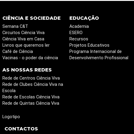
CIÊNCIA E SOCIEDADE
EDUCAÇÃO
Semana C&T
Academia
Circuitos Ciência Viva
ESERO
Ciência Viva em Casa
Recursos
Livros que queremos ler
Projetos Educativos
Café de Ciência
Programa Internacional de
Vacinas - o poder da ciência
Desenvolvimento Profissional
AS NOSSAS REDES
Rede de Centros Ciência Viva
Rede de Clubes Ciência Viva na
Escola
Rede de Escolas Ciência Viva
Rede de Quintas Ciência Viva
Logotipo
CONTACTOS