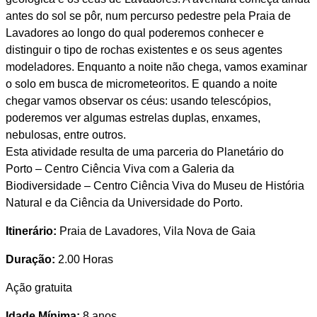
antes do sol se pôr, num percurso pedestre pela Praia de
Lavadores ao longo do qual poderemos conhecer e
distinguir o tipo de rochas existentes e os seus agentes
modeladores. Enquanto a noite não chega, vamos examinar
o solo em busca de micrometeoritos. E quando a noite
chegar vamos observar os céus: usando telescópios,
poderemos ver algumas estrelas duplas, enxames,
nebulosas, entre outros.
Esta atividade resulta de uma parceria do Planetário do
Porto – Centro Ciência Viva com a Galeria da
Biodiversidade – Centro Ciência Viva do Museu de História
Natural e da Ciência da Universidade do Porto.
Itinerário:
Praia de Lavadores, Vila Nova de Gaia
Duração:
2.00 Horas
Ação gratuita
Idade Mínima:
8 anos