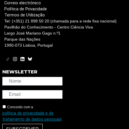
Correio electrónico
Política de Privacidade
Termos de Utilização
Tel: (+351) 21 898 50 20 (chamada para a rede fixa nacional)
Pavilhão do Conhecimento - Centro Ciência Viva
Largo José Mariano Gago n.º1
Parque das Nações
1990-073 Lisboa, Portugal
NEWSLETTER
Concordo com a
política de privacidade e de
tratamento de dados pessoais