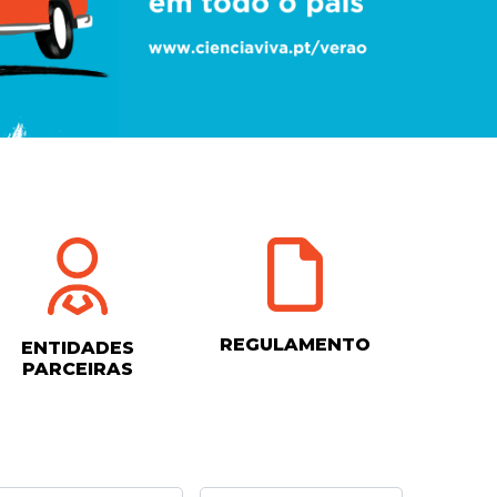
REGULAMENTO
ENTIDADES
PARCEIRAS