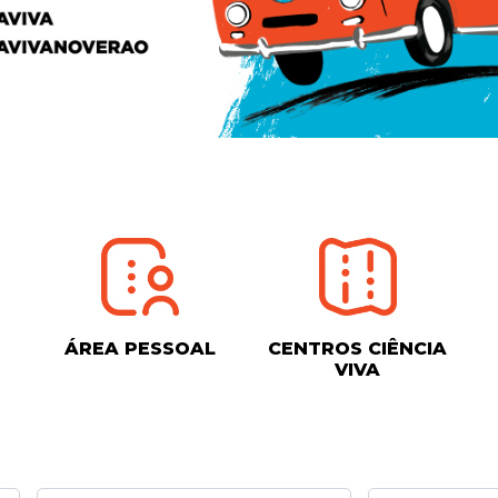
ÁREA PESSOAL
CENTROS CIÊNCIA
VIVA