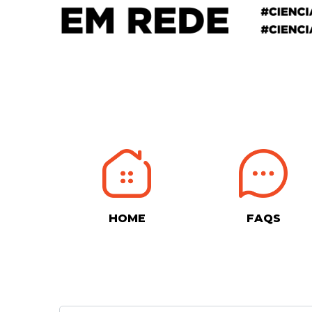
HOME
FAQS