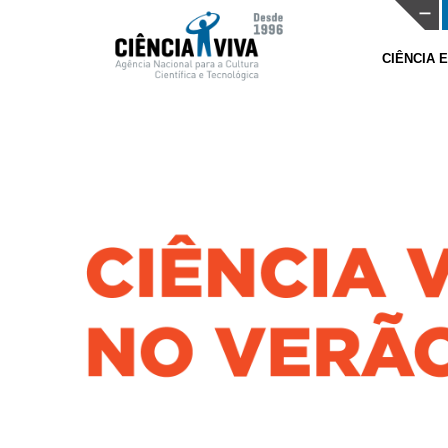
CIÊNCIA 