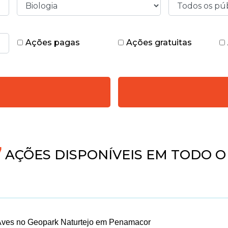
Ações pagas
Ações gratuitas
AÇÕES DISPONÍVEIS EM TODO O 
Aves no Geopark Naturtejo em Penamacor