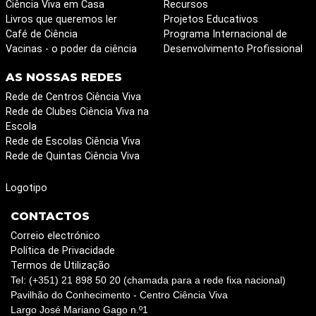
Ciência Viva em Casa
Recursos
Livros que queremos ler
Projetos Educativos
Café de Ciência
Programa Internacional de
Vacinas - o poder da ciência
Desenvolvimento Profissional
AS NOSSAS REDES
Rede de Centros Ciência Viva
Rede de Clubes Ciência Viva na
Escola
Rede de Escolas Ciência Viva
Rede de Quintas Ciência Viva
Logotipo
CONTACTOS
Correio electrónico
Política de Privacidade
Termos de Utilização
Tel: (+351) 21 898 50 20 (chamada para a rede fixa nacional)
Pavilhão do Conhecimento - Centro Ciência Viva
Largo José Mariano Gago n.º1