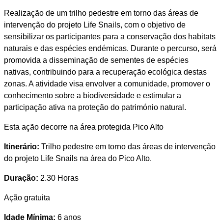
Realização de um trilho pedestre em torno das áreas de
intervenção do projeto Life Snails, com o objetivo de
sensibilizar os participantes para a conservação dos habitats
naturais e das espécies endémicas. Durante o percurso, será
promovida a disseminação de sementes de espécies
nativas, contribuindo para a recuperação ecológica destas
zonas. A atividade visa envolver a comunidade, promover o
conhecimento sobre a biodiversidade e estimular a
participação ativa na proteção do património natural.
Esta ação decorre na área protegida Pico Alto
Itinerário:
Trilho pedestre em torno das áreas de intervenção
do projeto Life Snails na área do Pico Alto.
Duração:
2.30 Horas
Ação gratuita
Idade Mínima:
6 anos