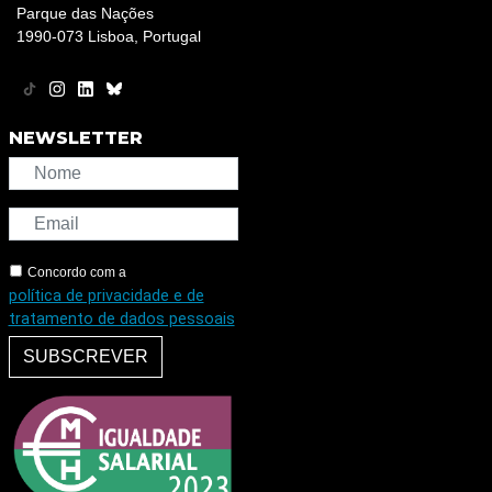
Parque das Nações
1990-073 Lisboa, Portugal
NEWSLETTER
Concordo com a
política de privacidade e de
tratamento de dados pessoais
SUBSCREVER