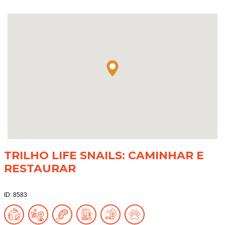
TRILHO LIFE SNAILS: CAMINHAR E
RESTAURAR
ID: 8583