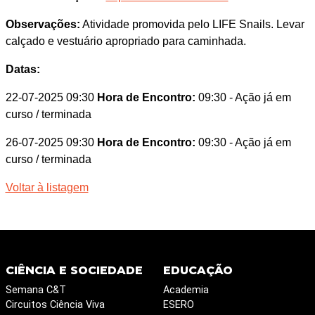
Observações:
Atividade promovida pelo LIFE Snails. Levar
calçado e vestuário apropriado para caminhada.
Datas:
22-07-2025 09:30
Hora de Encontro:
09:30
- Ação já em
curso / terminada
26-07-2025 09:30
Hora de Encontro:
09:30
- Ação já em
curso / terminada
Voltar à listagem
CIÊNCIA E SOCIEDADE
EDUCAÇÃO
Semana C&T
Academia
Circuitos Ciência Viva
ESERO