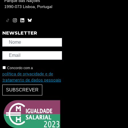
Parque das Nações
1990-073 Lisboa, Portugal
NEWSLETTER
Concordo com a
política de privacidade e de
tratamento de dados pessoais
SUBSCREVER