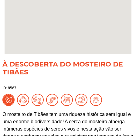
À DESCOBERTA DO MOSTEIRO DE
TIBÃES
ID: 8567
O mosteiro de Tibães tem uma riqueza histórica sem igual e
uma enorme biodiversidade! A cerca do mosteiro alberga
inúmeras espécies de seres vivos e nesta ação vão ser