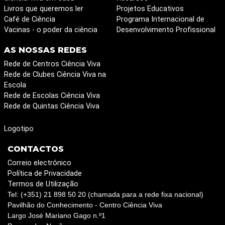
Livros que queremos ler
Projetos Educativos
Café de Ciência
Programa Internacional de
Vacinas - o poder da ciência
Desenvolvimento Profissional
AS NOSSAS REDES
Rede de Centros Ciência Viva
Rede de Clubes Ciência Viva na
Escola
Rede de Escolas Ciência Viva
Rede de Quintas Ciência Viva
Logotipo
CONTACTOS
Correio electrónico
Política de Privacidade
Termos de Utilização
Tel: (+351) 21 898 50 20 (chamada para a rede fixa nacional)
Pavilhão do Conhecimento - Centro Ciência Viva
Largo José Mariano Gago n.º1