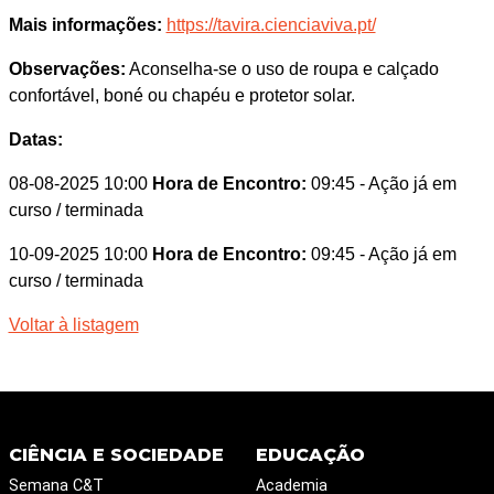
Mais informações:
https://tavira.cienciaviva.pt/
Observações:
Aconselha-se o uso de roupa e calçado
confortável, boné ou chapéu e protetor solar.
Datas:
08-08-2025 10:00
Hora de Encontro:
09:45
- Ação já em
curso / terminada
10-09-2025 10:00
Hora de Encontro:
09:45
- Ação já em
curso / terminada
Voltar à listagem
CIÊNCIA E SOCIEDADE
EDUCAÇÃO
Semana C&T
Academia