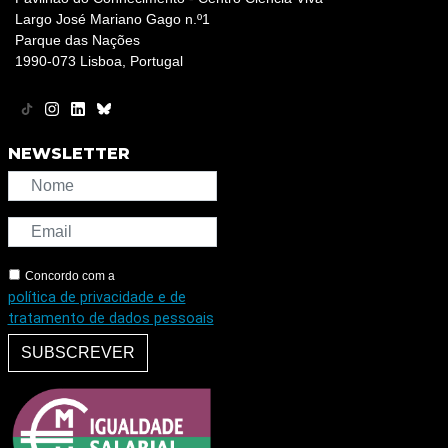
Largo José Mariano Gago n.º1
Parque das Nações
1990-073 Lisboa, Portugal
NEWSLETTER
Concordo com a
política de privacidade e de
tratamento de dados pessoais
SUBSCREVER