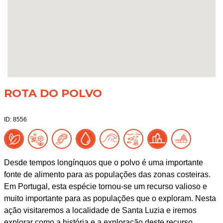
ROTA DO POLVO
ID: 8556
Desde tempos longínquos que o polvo é uma importante
fonte de alimento para as populações das zonas costeiras.
Em Portugal, esta espécie tornou-se um recurso valioso e
muito importante para as populações que o exploram. Nesta
ação visitaremos a localidade de Santa Luzia e iremos
explorar como a história e a exploração deste recurso