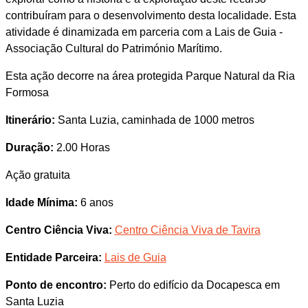
contribuíram para o desenvolvimento desta localidade. Esta
atividade é dinamizada em parceria com a Lais de Guia -
Associação Cultural do Património Marítimo.
Esta ação decorre na área protegida Parque Natural da Ria
Formosa
Itinerário:
Santa Luzia, caminhada de 1000 metros
Duração:
2.00 Horas
Ação gratuita
Idade Mínima:
6 anos
Centro Ciência Viva:
Centro Ciência Viva de Tavira
Entidade Parceira:
Lais de Guia
Ponto de encontro:
Perto do edifício da Docapesca em
Santa Luzia