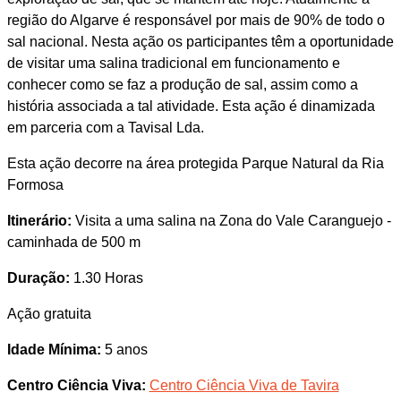
região do Algarve é responsável por mais de 90% de todo o
sal nacional. Nesta ação os participantes têm a oportunidade
de visitar uma salina tradicional em funcionamento e
conhecer como se faz a produção de sal, assim como a
história associada a tal atividade. Esta ação é dinamizada
em parceria com a Tavisal Lda.
Esta ação decorre na área protegida Parque Natural da Ria
Formosa
Itinerário:
Visita a uma salina na Zona do Vale Caranguejo -
caminhada de 500 m
Duração:
1.30 Horas
Ação gratuita
Idade Mínima:
5 anos
Centro Ciência Viva:
Centro Ciência Viva de Tavira