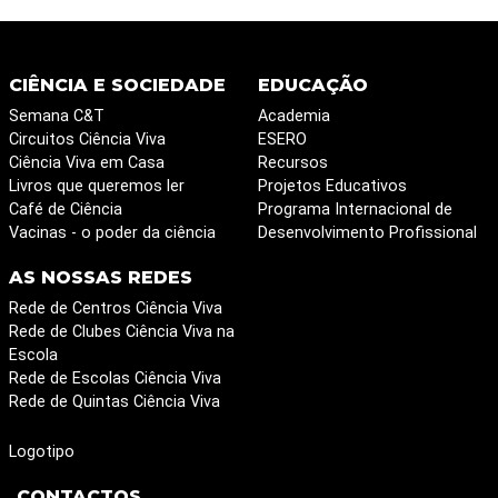
CIÊNCIA E SOCIEDADE
EDUCAÇÃO
Semana C&T
Academia
Circuitos Ciência Viva
ESERO
Ciência Viva em Casa
Recursos
Livros que queremos ler
Projetos Educativos
Café de Ciência
Programa Internacional de
Vacinas - o poder da ciência
Desenvolvimento Profissional
AS NOSSAS REDES
Rede de Centros Ciência Viva
Rede de Clubes Ciência Viva na
Escola
Rede de Escolas Ciência Viva
Rede de Quintas Ciência Viva
Logotipo
CONTACTOS