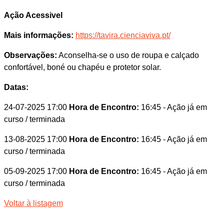
Ação Acessivel
Mais informações:
https://tavira.cienciaviva.pt/
Observações:
Aconselha-se o uso de roupa e calçado
confortável, boné ou chapéu e protetor solar.
Datas:
24-07-2025 17:00
Hora de Encontro:
16:45
- Ação já em
curso / terminada
13-08-2025 17:00
Hora de Encontro:
16:45
- Ação já em
curso / terminada
05-09-2025 17:00
Hora de Encontro:
16:45
- Ação já em
curso / terminada
Voltar à listagem