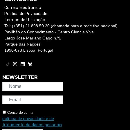
Correio electrónico
Política de Privacidade
Termos de Utilização
Tel: (+351) 21 898 50 20 (chamada para a rede fixa nacional)
Pavilhão do Conhecimento - Centro Ciência Viva
Largo José Mariano Gago n.º1
Parque das Nações
1990-073 Lisboa, Portugal
NEWSLETTER
Concordo com a
política de privacidade e de
tratamento de dados pessoais