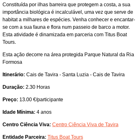
Constituída por ilhas barreira que protegem a costa, a sua
importância biológica é incalculável, uma vez que serve de
habitat a milhares de espécies. Venha conhecer e encantar-
se com a sua fauna e flora num passeio de barco a motor.
Esta atividade é dinamizada em parceria com Titus Boat
Tours.
Esta ação decorre na área protegida Parque Natural da Ria
Formosa
Itinerário:
Cais de Tavira - Santa Luzia - Cais de Tavira
Duração:
2.30 Horas
Preço:
13.00 €/participante
Idade Mínima:
4 anos
Centro Ciência Viva:
Centro Ciência Viva de Tavira
Entidade Parceira:
Titus Boat Tours