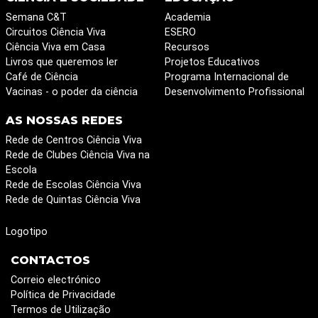
Semana C&T
Academia
Circuitos Ciência Viva
ESERO
Ciência Viva em Casa
Recursos
Livros que queremos ler
Projetos Educativos
Café de Ciência
Programa Internacional de
Vacinas - o poder da ciência
Desenvolvimento Profissional
AS NOSSAS REDES
Rede de Centros Ciência Viva
Rede de Clubes Ciência Viva na
Escola
Rede de Escolas Ciência Viva
Rede de Quintas Ciência Viva
Logotipo
CONTACTOS
Correio electrónico
Política de Privacidade
Termos de Utilização