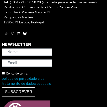
Tel: (+351) 21 898 50 20 (chamada para a rede fixa nacional)
Pavilhão do Conhecimento - Centro Ciência Viva
Largo José Mariano Gago n.º1
Parque das Nações
1990-073 Lisboa, Portugal
NEWSLETTER
Concordo com a
política de privacidade e de
tratamento de dados pessoais
SUBSCREVER