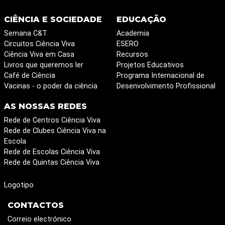
CIÊNCIA E SOCIEDADE
EDUCAÇÃO
Semana C&T
Academia
Circuitos Ciência Viva
ESERO
Ciência Viva em Casa
Recursos
Livros que queremos ler
Projetos Educativos
Café de Ciência
Programa Internacional de
Vacinas - o poder da ciência
Desenvolvimento Profissional
AS NOSSAS REDES
Rede de Centros Ciência Viva
Rede de Clubes Ciência Viva na
Escola
Rede de Escolas Ciência Viva
Rede de Quintas Ciência Viva
Logotipo
CONTACTOS
Correio electrónico