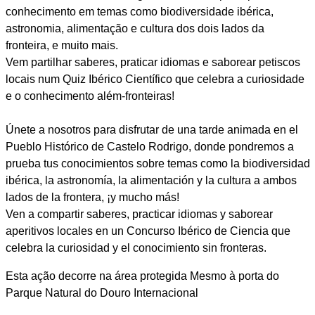
conhecimento em temas como biodiversidade ibérica,
astronomia, alimentação e cultura dos dois lados da
fronteira, e muito mais.
Vem partilhar saberes, praticar idiomas e saborear petiscos
locais num Quiz Ibérico Científico que celebra a curiosidade
e o conhecimento além-fronteiras!
Únete a nosotros para disfrutar de una tarde animada en el
Pueblo Histórico de Castelo Rodrigo, donde pondremos a
prueba tus conocimientos sobre temas como la biodiversidad
ibérica, la astronomía, la alimentación y la cultura a ambos
lados de la frontera, ¡y mucho más!
Ven a compartir saberes, practicar idiomas y saborear
aperitivos locales en un Concurso Ibérico de Ciencia que
celebra la curiosidad y el conocimiento sin fronteras.
Esta ação decorre na área protegida Mesmo à porta do
Parque Natural do Douro Internacional