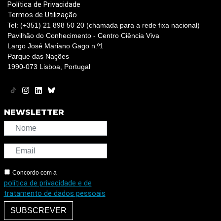
Política de Privacidade
Termos de Utilização
Tel: (+351) 21 898 50 20 (chamada para a rede fixa nacional)
Pavilhão do Conhecimento - Centro Ciência Viva
Largo José Mariano Gago n.º1
Parque das Nações
1990-073 Lisboa, Portugal
NEWSLETTER
Concordo com a
política de privacidade e de
tratamento de dados pessoais
SUBSCREVER