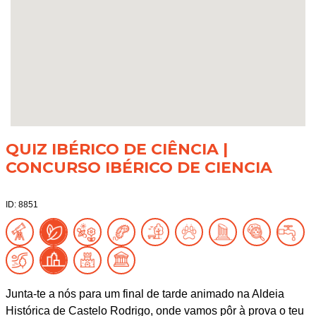
QUIZ IBÉRICO DE CIÊNCIA |
CONCURSO IBÉRICO DE CIENCIA
ID: 8851
Junta-te a nós para um final de tarde animado na Aldeia
Histórica de Castelo Rodrigo, onde vamos pôr à prova o teu