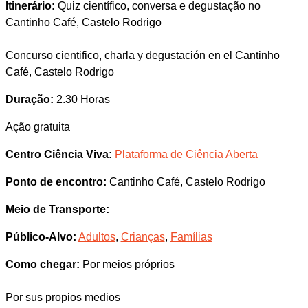
Itinerário:
Quiz científico, conversa e degustação no
Cantinho Café, Castelo Rodrigo
Concurso cientifico, charla y degustación en el Cantinho
Café, Castelo Rodrigo
Duração:
2.30 Horas
Ação gratuita
Centro Ciência Viva:
Plataforma de Ciência Aberta
Ponto de encontro:
Cantinho Café, Castelo Rodrigo
Meio de Transporte:
Público-Alvo:
Adultos
,
Crianças
,
Famílias
Como chegar:
Por meios próprios
Por sus propios medios