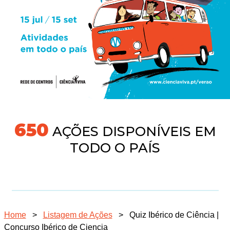
704
AÇÕES DISPONÍVEIS EM
TODO O PAÍS
Home
>
Listagem de Ações
>
Quiz Ibérico de Ciência |
Concurso Ibérico de Ciencia