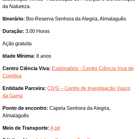
da Natureza.
Itinerário:
Bio-Reserva Senhora da Alegria, Almalaguês
Duração:
3.00 Horas
Ação gratuita
Idade Mínima:
8 anos
Centro Ciência Viva:
Exploratório - Centro Ciência Viva de
Coimbra
Entidade Parceira:
CIVG – Centro de Investigação Vasco
da Gama
Ponto de encontro:
Capela Senhora da Alegria,
Almalaguês
Meio de Transporte:
A pé