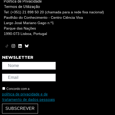
Política de Privacidade
Termos de Utilização
Tel: (+351) 21 898 50 20 (chamada para a rede fixa nacional)
Pavilhão do Conhecimento - Centro Ciência Viva
Largo José Mariano Gago n.º1
Parque das Nações
1990-073 Lisboa, Portugal
NEWSLETTER
Concordo com a
política de privacidade e de
tratamento de dados pessoais
SUBSCREVER