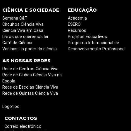
CIÊNCIA E SOCIEDADE
EDUCAÇÃO
Semana C&T
Academia
Circuitos Ciência Viva
ESERO
Ciência Viva em Casa
Recursos
Livros que queremos ler
Projetos Educativos
Café de Ciência
Programa Internacional de
Vacinas - o poder da ciência
Desenvolvimento Profissional
AS NOSSAS REDES
Rede de Centros Ciência Viva
Rede de Clubes Ciência Viva na
Escola
Rede de Escolas Ciência Viva
Rede de Quintas Ciência Viva
Logotipo
CONTACTOS
Correio electrónico