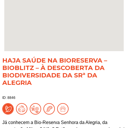
HAJA SAÚDE NA BIORESERVA –
BIOBLITZ – À DESCOBERTA DA
BIODIVERSIDADE DA SRª DA
ALEGRIA
ID: 8846
Já conhecem a Bio-Reserva Senhora da Alegria, da