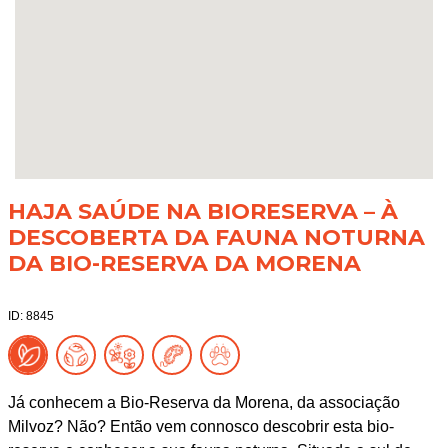
HAJA SAÚDE NA BIORESERVA – À
DESCOBERTA DA FAUNA NOTURNA
DA BIO-RESERVA DA MORENA
ID: 8845
Já conhecem a Bio-Reserva da Morena, da associação
Milvoz? Não? Então vem connosco descobrir esta bio-