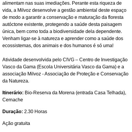
alimentam nas suas imediações. Perante esta riqueza de
vida, a Milvoz desenvolve a gestão ambiental deste espaço
de modo a garantir a conservação e maturação da floresta
autóctone existente, protegendo a saúde desta paisagem
única, bem como toda a biodiversidade dela dependente.
Venham ligar-se à natureza e aprender como a saúde dos
ecossistemas, dos animais e dos humanos é só uma!
Atividade desenvolvida pelo CIVG – Centro de Investigação
Vasco da Gama (Escola Universitária Vasco da Gama) e a
associação Milvoz - Associação de Proteção e Conservação
da Natureza.
Itinerário:
Bio-Reserva da Morena (entrada Casa Telhada),
Cernache
Duração:
2.30 Horas
Ação gratuita