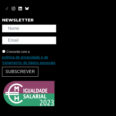
NEWSLETTER
Concordo com a
política de privacidade e de
tratamento de dados pessoais
SUBSCREVER