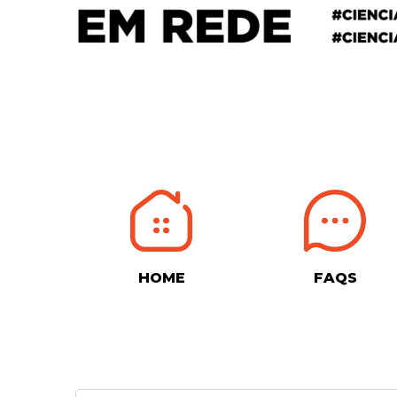
HOME
FAQS