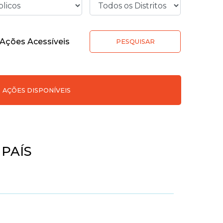
Ações Acessíveis
PESQUISAR
AÇÕES DISPONÍVEIS
 PAÍS