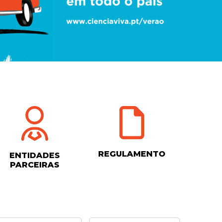
REGULAMENTO
ENTIDADES
PARCEIRAS