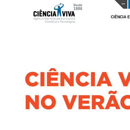
CIÊNCIA 