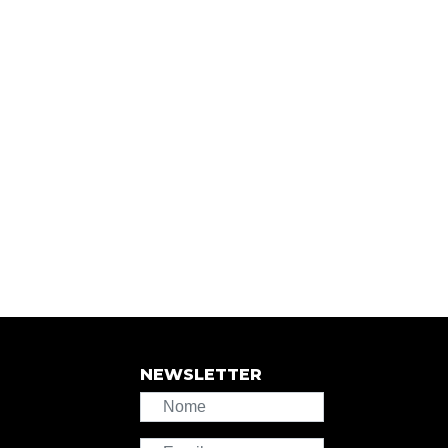
NEWSLETTER