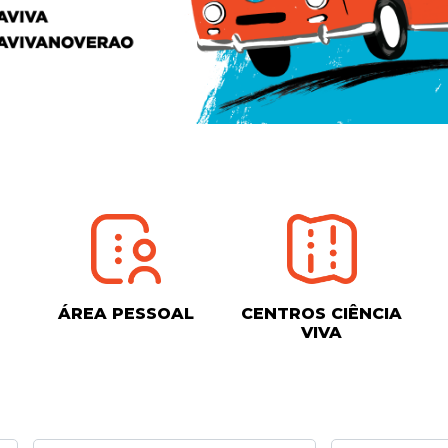
ÁREA PESSOAL
CENTROS CIÊNCIA
VIVA