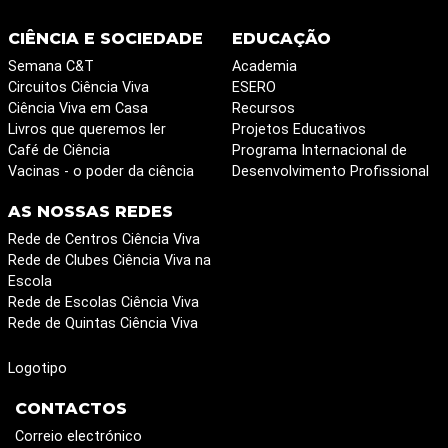
CIÊNCIA E SOCIEDADE
EDUCAÇÃO
Semana C&T
Academia
Circuitos Ciência Viva
ESERO
Ciência Viva em Casa
Recursos
Livros que queremos ler
Projetos Educativos
Café de Ciência
Programa Internacional de
Vacinas - o poder da ciência
Desenvolvimento Profissional
AS NOSSAS REDES
Rede de Centros Ciência Viva
Rede de Clubes Ciência Viva na
Escola
Rede de Escolas Ciência Viva
Rede de Quintas Ciência Viva
Logotipo
CONTACTOS
Correio electrónico