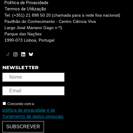
Política de Privacidade
Termos de Utilização
Tel: (+351) 21 898 50 20 (chamada para a rede fixa nacional)
Pavilhão do Conhecimento - Centro Ciência Viva
Largo José Mariano Gago n.º1
Parque das Nações
1990-073 Lisboa, Portugal
NEWSLETTER
Concordo com a
política de privacidade e de
tratamento de dados pessoais
SUBSCREVER