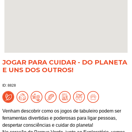
JOGAR PARA CUIDAR - DO PLANETA
E UNS DOS OUTROS!
ID: 8828
Venham descobrir como os jogos de tabuleiro podem ser
ferramentas divertidas e poderosas para ligar pessoas,
despertar consciências e cuidar do planeta!