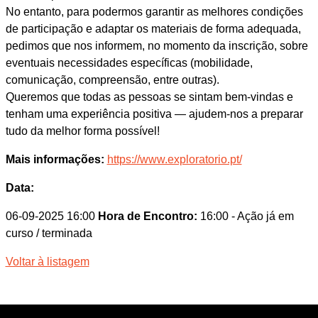
No entanto, para podermos garantir as melhores condições
de participação e adaptar os materiais de forma adequada,
pedimos que nos informem, no momento da inscrição, sobre
eventuais necessidades específicas (mobilidade,
comunicação, compreensão, entre outras).
Queremos que todas as pessoas se sintam bem-vindas e
tenham uma experiência positiva — ajudem-nos a preparar
tudo da melhor forma possível!
Mais informações:
https://www.exploratorio.pt/
Data:
06-09-2025 16:00
Hora de Encontro:
16:00
- Ação já em
curso / terminada
Voltar à listagem