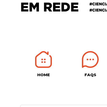
HOME
FAQS