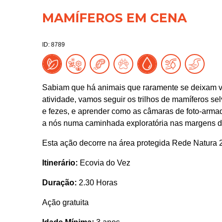
MAMÍFEROS EM CENA
ID: 8789
Sabiam que há animais que raramente se deixam v
atividade, vamos seguir os trilhos de mamíferos se
e fezes, e aprender como as câmaras de foto-arma
a nós numa caminhada exploratória nas margens d
Esta ação decorre na área protegida Rede Natura 
Itinerário:
Ecovia do Vez
Duração:
2.30 Horas
Ação gratuita