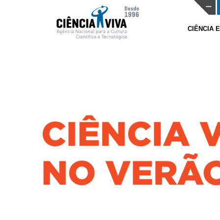
CIÊNCIA 