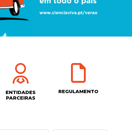
REGULAMENTO
ENTIDADES
PARCEIRAS