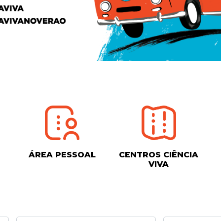
ÁREA PESSOAL
CENTROS CIÊNCIA
VIVA