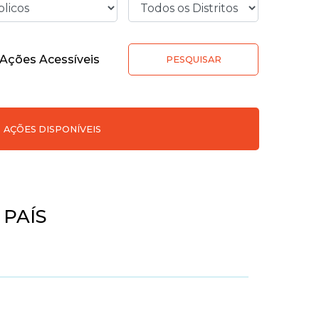
Ações Acessíveis
PESQUISAR
AÇÕES DISPONÍVEIS
PAÍS