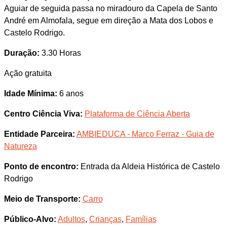
Aguiar de seguida passa no miradouro da Capela de Santo
André em Almofala, segue em direção a Mata dos Lobos e
Castelo Rodrigo.
Duração:
3.30 Horas
Ação gratuita
Idade Mínima:
6 anos
Centro Ciência Viva:
Plataforma de Ciência Aberta
Entidade Parceira:
AMBIEDUCA - Marco Ferraz - Guia de
Natureza
Ponto de encontro:
Entrada da Aldeia Histórica de Castelo
Rodrigo
Meio de Transporte:
Carro
Público-Alvo:
Adultos
,
Crianças
,
Famílias