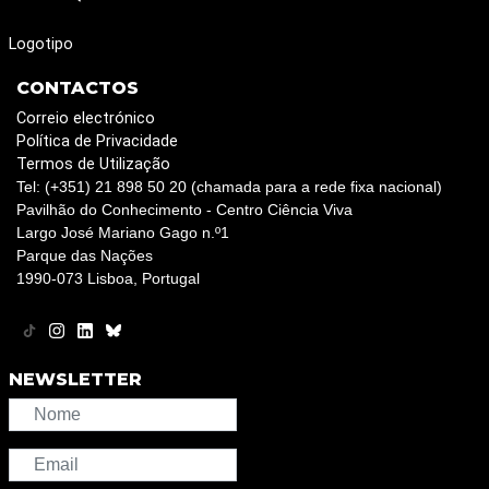
Logotipo
CONTACTOS
Correio electrónico
Política de Privacidade
Termos de Utilização
Tel: (+351) 21 898 50 20 (chamada para a rede fixa nacional)
Pavilhão do Conhecimento - Centro Ciência Viva
Largo José Mariano Gago n.º1
Parque das Nações
1990-073 Lisboa, Portugal
NEWSLETTER