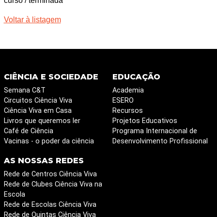
curso / terminada
Voltar à listagem
CIÊNCIA E SOCIEDADE
EDUCAÇÃO
Semana C&T
Academia
Circuitos Ciência Viva
ESERO
Ciência Viva em Casa
Recursos
Livros que queremos ler
Projetos Educativos
Café de Ciência
Programa Internacional de
Vacinas - o poder da ciência
Desenvolvimento Profissional
AS NOSSAS REDES
Rede de Centros Ciência Viva
Rede de Clubes Ciência Viva na
Escola
Rede de Escolas Ciência Viva
Rede de Quintas Ciência Viva