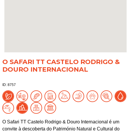
O SAFARI TT CASTELO RODRIGO &
DOURO INTERNACIONAL
ID: 8757
O Safari TT Castelo Rodrigo & Douro Internacional é um
convite à descoberta do Património Natural e Cultural do