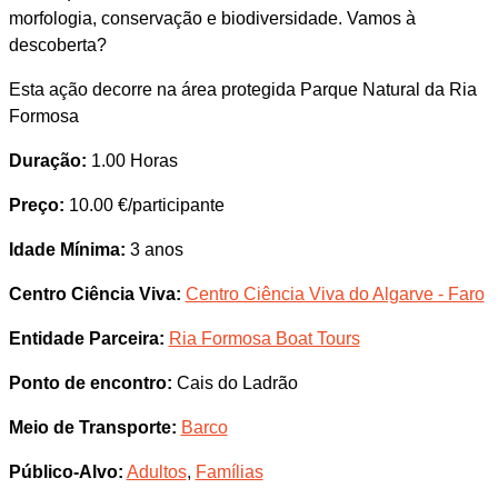
morfologia, conservação e biodiversidade. Vamos à
descoberta?
Esta ação decorre na área protegida Parque Natural da Ria
Formosa
Duração:
1.00 Horas
Preço:
10.00 €/participante
Idade Mínima:
3 anos
Centro Ciência Viva:
Centro Ciência Viva do Algarve - Faro
Entidade Parceira:
Ria Formosa Boat Tours
Ponto de encontro:
Cais do Ladrão
Meio de Transporte:
Barco
Público-Alvo:
Adultos
,
Famílias