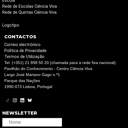
Escola
Rede de Escolas Ciência Viva
Rede de Quintas Ciência Viva
Logotipo
CONTACTOS
Correio electrónico
Política de Privacidade
Termos de Utilização
Tel: (+351) 21 898 50 20 (chamada para a rede fixa nacional)
Pavilhão do Conhecimento - Centro Ciência Viva
Largo José Mariano Gago n.º1
Parque das Nações
1990-073 Lisboa, Portugal
NEWSLETTER