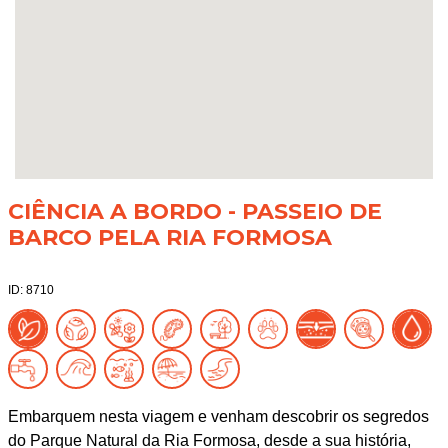
CIÊNCIA A BORDO - PASSEIO DE
BARCO PELA RIA FORMOSA
ID: 8710
Embarquem nesta viagem e venham descobrir os segredos
do Parque Natural da Ria Formosa, desde a sua história,