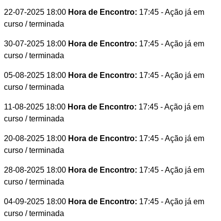
22-07-2025 18:00
Hora de Encontro:
17:45
- Ação já em
curso / terminada
30-07-2025 18:00
Hora de Encontro:
17:45
- Ação já em
curso / terminada
05-08-2025 18:00
Hora de Encontro:
17:45
- Ação já em
curso / terminada
11-08-2025 18:00
Hora de Encontro:
17:45
- Ação já em
curso / terminada
20-08-2025 18:00
Hora de Encontro:
17:45
- Ação já em
curso / terminada
28-08-2025 18:00
Hora de Encontro:
17:45
- Ação já em
curso / terminada
04-09-2025 18:00
Hora de Encontro:
17:45
- Ação já em
curso / terminada